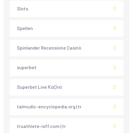
Slots
Spellen
Spinlander Recensione Casinò
superbet
Superbet Live Καζίνο
talmudic-encyclopedia.org (tr
truathlete-isff.com (tr