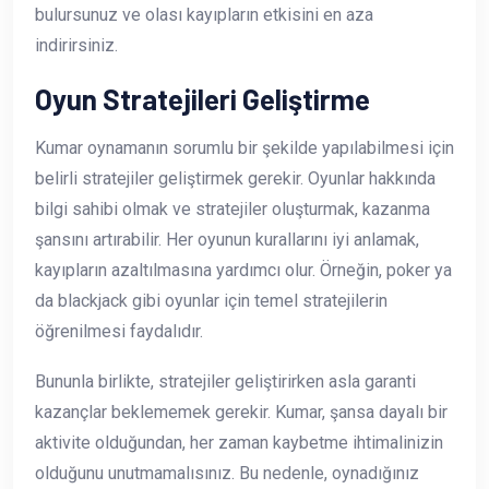
bulursunuz ve olası kayıpların etkisini en aza
indirirsiniz.
Oyun Stratejileri Geliştirme
Kumar oynamanın sorumlu bir şekilde yapılabilmesi için
belirli stratejiler geliştirmek gerekir. Oyunlar hakkında
bilgi sahibi olmak ve stratejiler oluşturmak, kazanma
şansını artırabilir. Her oyunun kurallarını iyi anlamak,
kayıpların azaltılmasına yardımcı olur. Örneğin, poker ya
da blackjack gibi oyunlar için temel stratejilerin
öğrenilmesi faydalıdır.
Bununla birlikte, stratejiler geliştirirken asla garanti
kazançlar beklememek gerekir. Kumar, şansa dayalı bir
aktivite olduğundan, her zaman kaybetme ihtimalinizin
olduğunu unutmamalısınız. Bu nedenle, oynadığınız