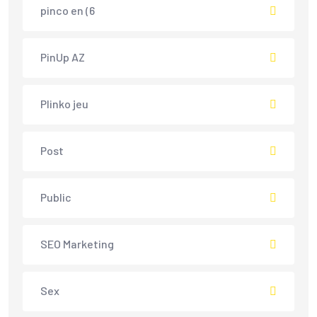
pinco en (6
PinUp AZ
Plinko jeu
Post
Public
SEO Marketing
Sex