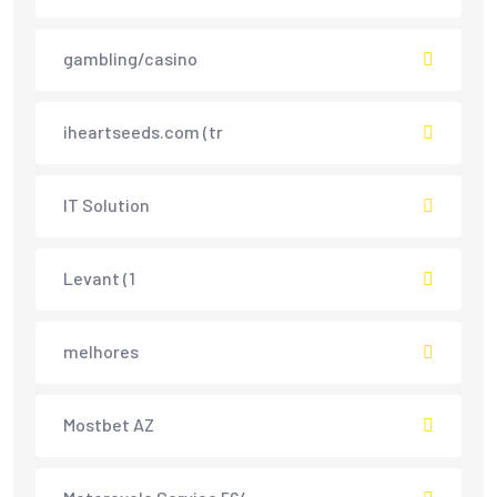
gambling/casino
iheartseeds.com (tr
IT Solution
Levant (1
melhores
Mostbet AZ