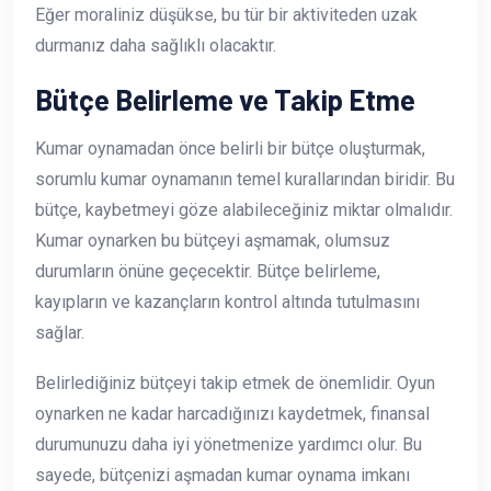
Eğer moraliniz düşükse, bu tür bir aktiviteden uzak
durmanız daha sağlıklı olacaktır.
Bütçe Belirleme ve Takip Etme
Kumar oynamadan önce belirli bir bütçe oluşturmak,
sorumlu kumar oynamanın temel kurallarından biridir. Bu
bütçe, kaybetmeyi göze alabileceğiniz miktar olmalıdır.
Kumar oynarken bu bütçeyi aşmamak, olumsuz
durumların önüne geçecektir. Bütçe belirleme,
kayıpların ve kazançların kontrol altında tutulmasını
sağlar.
Belirlediğiniz bütçeyi takip etmek de önemlidir. Oyun
oynarken ne kadar harcadığınızı kaydetmek, finansal
durumunuzu daha iyi yönetmenize yardımcı olur. Bu
sayede, bütçenizi aşmadan kumar oynama imkanı