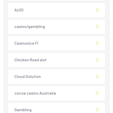
Az20
casino/gambling
Casinovice FI
Chicken Road slot
Cloud Solution
cocoa casino Australia
Gambling