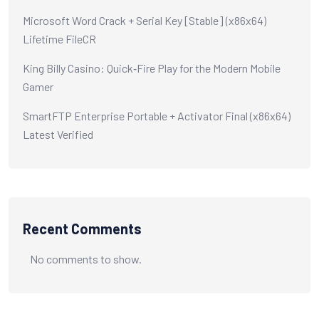
Microsoft Word Crack + Serial Key [Stable] (x86x64)
Lifetime FileCR
King Billy Casino: Quick‑Fire Play for the Modern Mobile
Gamer
SmartFTP Enterprise Portable + Activator Final (x86x64)
Latest Verified
Recent Comments
No comments to show.