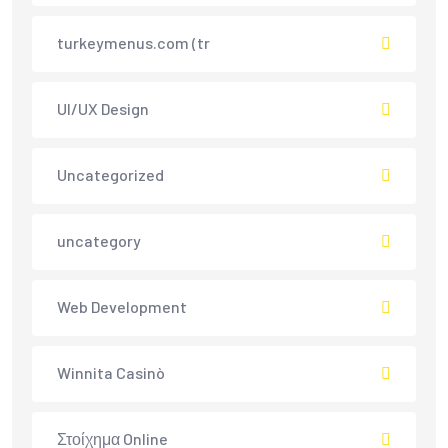
turkeymenus.com (tr
UI/UX Design
Uncategorized
uncategory
Web Development
Winnita Casinò
Στοίχημα Online