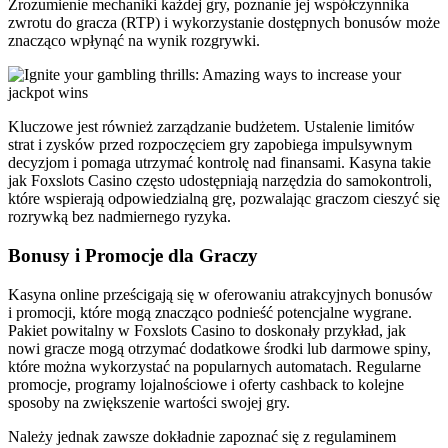
Zrozumienie mechaniki każdej gry, poznanie jej współczynnika
zwrotu do gracza (RTP) i wykorzystanie dostępnych bonusów może
znacząco wpłynąć na wynik rozgrywki.
Kluczowe jest również zarządzanie budżetem. Ustalenie limitów
strat i zysków przed rozpoczęciem gry zapobiega impulsywnym
decyzjom i pomaga utrzymać kontrolę nad finansami. Kasyna takie
jak Foxslots Casino często udostępniają narzędzia do samokontroli,
które wspierają odpowiedzialną grę, pozwalając graczom cieszyć się
rozrywką bez nadmiernego ryzyka.
Bonusy i Promocje dla Graczy
Kasyna online prześcigają się w oferowaniu atrakcyjnych bonusów
i promocji, które mogą znacząco podnieść potencjalne wygrane.
Pakiet powitalny w Foxslots Casino to doskonały przykład, jak
nowi gracze mogą otrzymać dodatkowe środki lub darmowe spiny,
które można wykorzystać na popularnych automatach. Regularne
promocje, programy lojalnościowe i oferty cashback to kolejne
sposoby na zwiększenie wartości swojej gry.
Należy jednak zawsze dokładnie zapoznać się z regulaminem