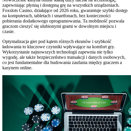
zapewniając płynną i dostępną grę na wszystkich urządzeniach.
Foxslots Casino, działające od 2026 roku, gwarantuje szybki dostęp
na komputerach, tabletach i smartfonach, bez konieczności
pobierania dodatkowego oprogramowania. Ta mobilność pozwala
graczom cieszyć się ulubionymi grami w dowolnym miejscu i
czasie.
Optymalizacja gier pod kątem różnych ekranów i szybkość
ładowania to kluczowe czynniki wpływające na komfort gry.
Wykorzystanie najnowszych technologii zapewnia nie tylko
wygodę, ale także bezpieczeństwo transakcji i danych osobowych,
co jest fundamentalne dla budowania zaufania między graczem a
kasynem online.