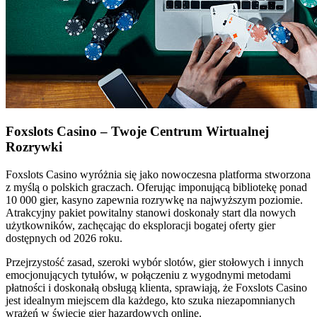
Foxslots Casino – Twoje Centrum Wirtualnej
Rozrywki
Foxslots Casino wyróżnia się jako nowoczesna platforma stworzona
z myślą o polskich graczach. Oferując imponującą bibliotekę ponad
10 000 gier, kasyno zapewnia rozrywkę na najwyższym poziomie.
Atrakcyjny pakiet powitalny stanowi doskonały start dla nowych
użytkowników, zachęcając do eksploracji bogatej oferty gier
dostępnych od 2026 roku.
Przejrzystość zasad, szeroki wybór slotów, gier stołowych i innych
emocjonujących tytułów, w połączeniu z wygodnymi metodami
płatności i doskonałą obsługą klienta, sprawiają, że Foxslots Casino
jest idealnym miejscem dla każdego, kto szuka niezapomnianych
wrażeń w świecie gier hazardowych online.