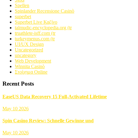
Spellen
Spinlander Recensione Casinò
superbet
Superbet Live Καζίνο
talmudic-encyclopedia.org (tr
truathlete-isff.com (tr
turkeymenus.com (tr
UI/UX Design
Uncategorized
uncategory
Web Development
Winnita Casinò
Στοίχημα Online
Recent Posts
EaseUS Data Recovery 15 Full-Activated Lifetime
May 10 2026
Spin Casino Review: Schnelle Gewinne und
May 10 2026