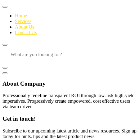
Home
Services
About Us
Contact Us
About Company
Professionally redefine transparent ROI through low-risk high-yield
imperatives. Progressively create empowered. cost effective users
via team driven.
Get in touch!
Subsrcibe to our upcoming latest article and news resources. Sign up
today for hints. tips and the latest product news.