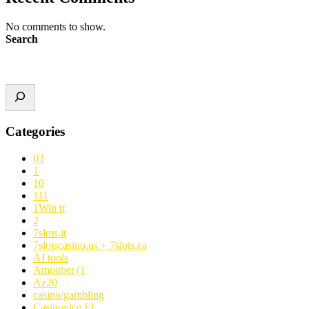
No comments to show.
Search
Categories
03
1
10
111
1Win tr
2
7slots.it
7slotscasino.us + 7slots.ca
AI tools
Amonbet (1
Az20
casino/gambling
Casinovice FI