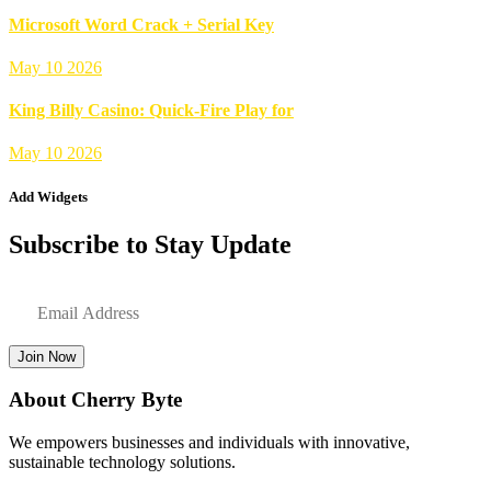
Microsoft Word Crack + Serial Key
May 10 2026
King Billy Casino: Quick‑Fire Play for
May 10 2026
Add Widgets
Subscribe to Stay Update
Join Now
About Cherry Byte
We empowers businesses and individuals with innovative,
sustainable technology solutions.