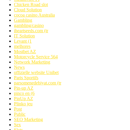
Chicken Road slot
Cloud Solution
cocoa casino Australia
Gambling
gambling/casino
iheartseeds.com (tr
IT Solution
Levant (1
melhores
Mostbet AZ
Motorcycle Service 564
Network Marketing
News
offizielle website Unibet
Paris Sportifs
parsomenedebiyat.com (tr
Pin-up AZ
pinco en (6
PinUp AZ
Plinko jeu
Post
Public
SEO Marketing
Sex
Slots