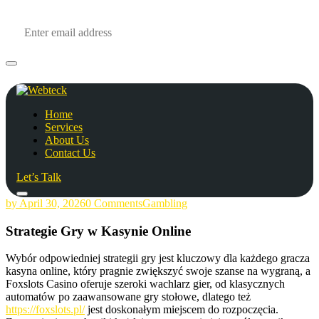
Home
Services
About Us
Contact Us
Let’s Talk
by
April 30, 2026
0 Comments
Gambling
Strategie Gry w Kasynie Online
Wybór odpowiedniej strategii gry jest kluczowy dla każdego gracza
kasyna online, który pragnie zwiększyć swoje szanse na wygraną, a
Foxslots Casino oferuje szeroki wachlarz gier, od klasycznych
automatów po zaawansowane gry stołowe, dlatego też
https://foxslots.pl/
jest doskonałym miejscem do rozpoczęcia.