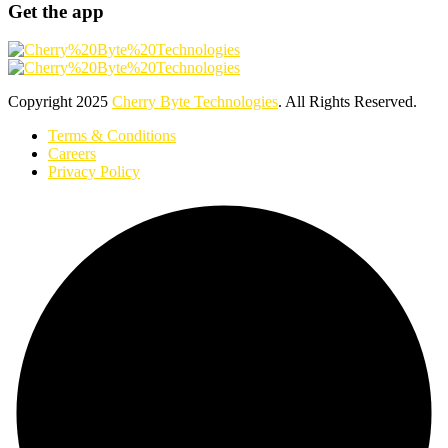
Get the app
Copyright
2025
Cherry Byte Technologies
. All Rights Reserved.
Terms & Conditions
Careers
Privacy Policy