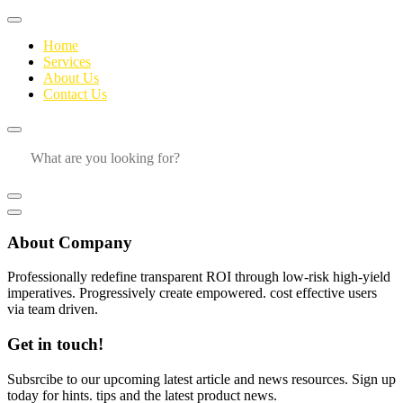
Home
Services
About Us
Contact Us
About Company
Professionally redefine transparent ROI through low-risk high-yield
imperatives. Progressively create empowered. cost effective users
via team driven.
Get in touch!
Subsrcibe to our upcoming latest article and news resources. Sign up
today for hints. tips and the latest product news.