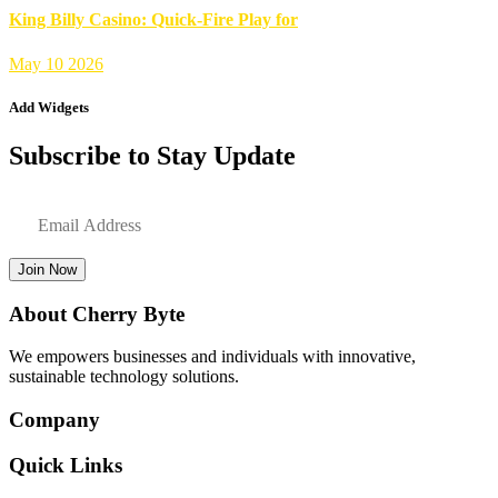
King Billy Casino: Quick‑Fire Play for
May 10 2026
Add Widgets
Subscribe to Stay Update
Join Now
About Cherry Byte
We empowers businesses and individuals with innovative,
sustainable technology solutions.
Company
Quick Links