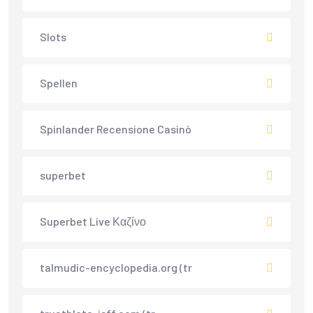
Slots
Spellen
Spinlander Recensione Casinò
superbet
Superbet Live Καζίνο
talmudic-encyclopedia.org (tr