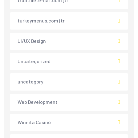
truathlete-isff.com (tr
turkeymenus.com (tr
UI/UX Design
Uncategorized
uncategory
Web Development
Winnita Casinò