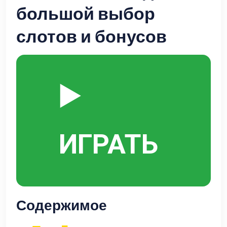
большой выбор
слотов и бонусов
▶️
ИГРАТЬ
Содержимое