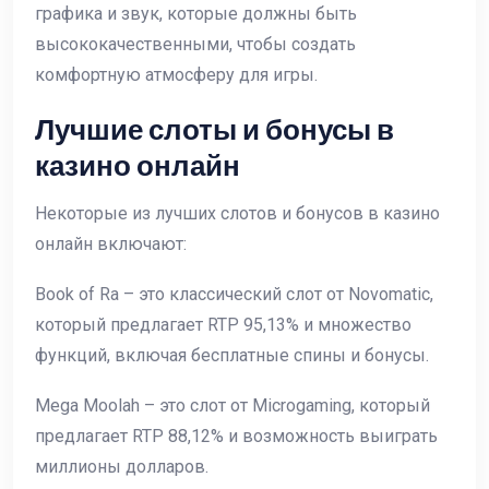
графика и звук, которые должны быть
высококачественными, чтобы создать
комфортную атмосферу для игры.
Лучшие слоты и бонусы в
казино онлайн
Некоторые из лучших слотов и бонусов в казино
онлайн включают:
Book of Ra – это классический слот от Novomatic,
который предлагает RTP 95,13% и множество
функций, включая бесплатные спины и бонусы.
Mega Moolah – это слот от Microgaming, который
предлагает RTP 88,12% и возможность выиграть
миллионы долларов.