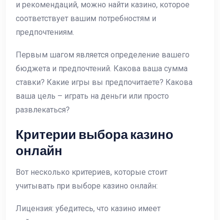
и рекомендаций, можно найти казино, которое
соответствует вашим потребностям и
предпочтениям.
Первым шагом является определение вашего
бюджета и предпочтений. Какова ваша сумма
ставки? Какие игры вы предпочитаете? Какова
ваша цель – играть на деньги или просто
развлекаться?
Критерии выбора казино
онлайн
Вот несколько критериев, которые стоит
учитывать при выборе казино онлайн:
Лицензия: убедитесь, что казино имеет