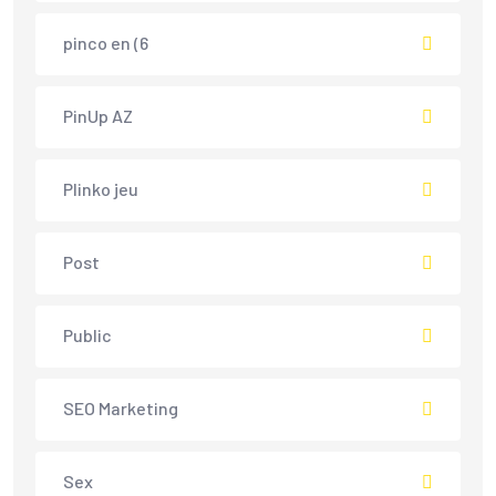
pinco en (6
PinUp AZ
Plinko jeu
Post
Public
SEO Marketing
Sex