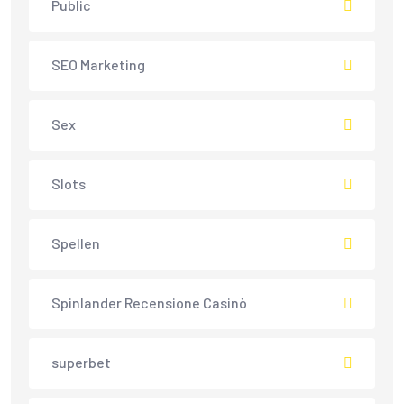
Public
SEO Marketing
Sex
Slots
Spellen
Spinlander Recensione Casinò
superbet