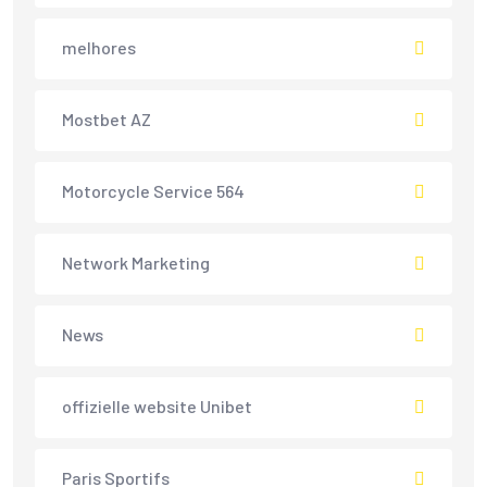
melhores
Mostbet AZ
Motorcycle Service 564
Network Marketing
News
offizielle website Unibet
Paris Sportifs