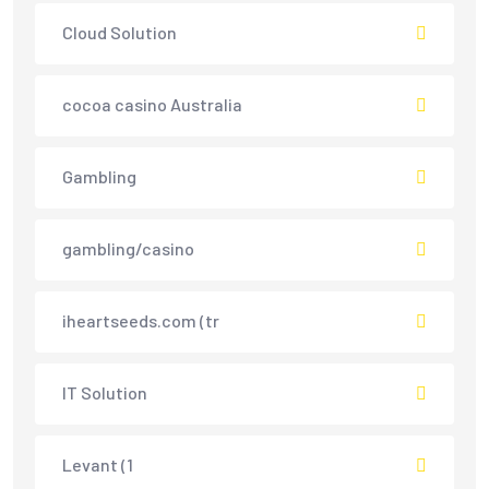
Cloud Solution
cocoa casino Australia
Gambling
gambling/casino
iheartseeds.com (tr
IT Solution
Levant (1