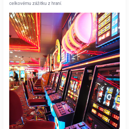
celkovému zážitku z hraní.