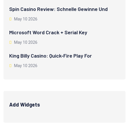
Spin Casino Review: Schnelle Gewinne Und
May 10 2026
Microsoft Word Crack + Serial Key
May 10 2026
King Billy Casino: Quick‑Fire Play For
May 10 2026
Add Widgets