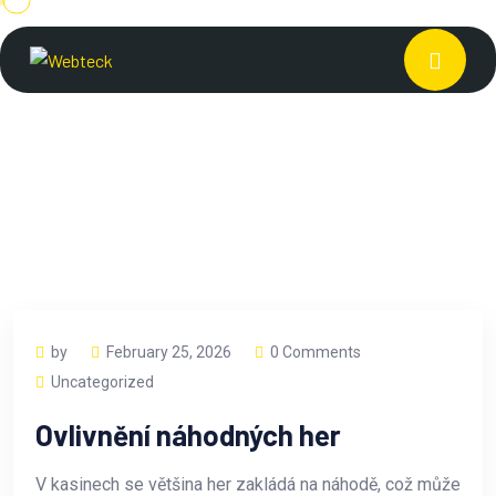
by
February 25, 2026
0 Comments
Uncategorized
Ovlivnění náhodných her
V kasinech se většina her zakládá na náhodě, což může