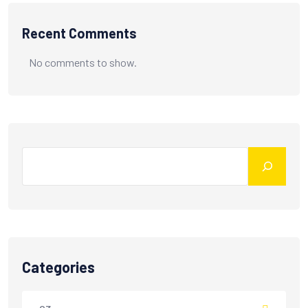
Recent Comments
No comments to show.
Categories