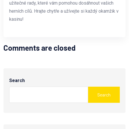
užitečné rady, které vám pomohou dosáhnout vašich
herních cílů. Hrajte chytře a užívejte si každý okamžik v
kasinu!
Comments are closed
Search
Search