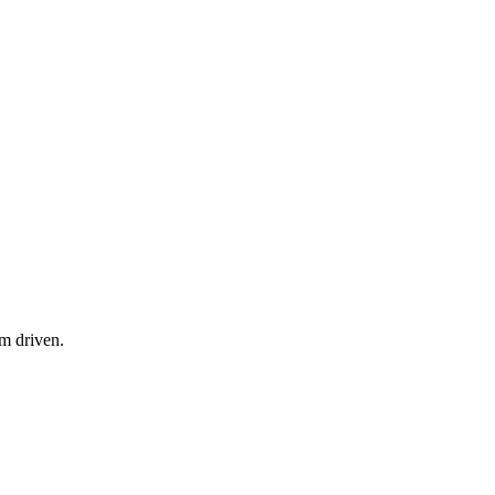
am driven.