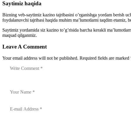
Saytimiz haqida
Bizning veb-saytimiz kazino tajribasini o’rganishga yordam berish uch
foydalanuvchi tajribasi haqida muhim ma’lumotlarni taqdim etamiz, bu 
Saytimiz yordamida siz kazino to’g’risida barcha kerakli ma’lumotlarn
maqsad qilganmiz.
Leave A Comment
Your email address will not be published. Required fields are marked 