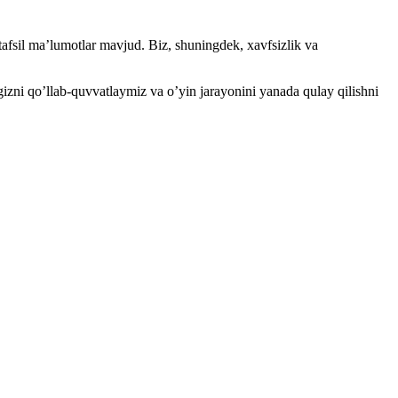
tafsil ma’lumotlar mavjud. Biz, shuningdek, xavfsizlik va
gizni qo’llab-quvvatlaymiz va o’yin jarayonini yanada qulay qilishni