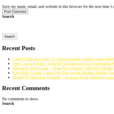
Save my name, email, and website in this browser for the next time I
Post Comment
Search
Search
Recent Posts
EaseUS Data Recovery 15 Full-Activated Lifetime Latest gDri
Spin Casino Review: Schnelle Gewinne und Hoch‑Intensitäts S
Microsoft Word Crack + Serial Key [Stable] (x86x64) Lifetim
King Billy Casino: Quick‑Fire Play for the Modern Mobile Ga
SmartFTP Enterprise Portable + Activator Final (x86x64) Latest
Recent Comments
No comments to show.
Search