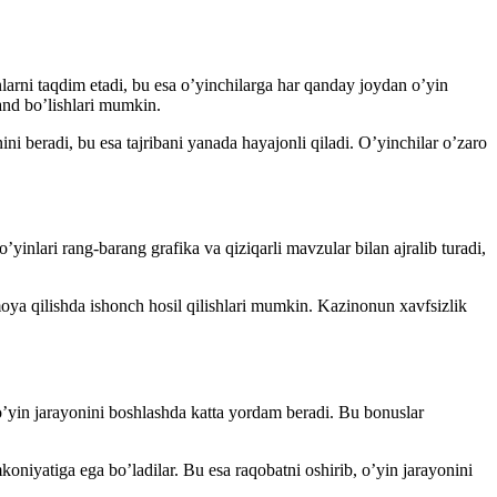
larni taqdim etadi, bu esa o’yinchilarga har qanday joydan o’yin
and bo’lishlari mumkin.
ini beradi, bu esa tajribani yanada hayajonli qiladi. O’yinchilar o’zaro
o’yinlari rang-barang grafika va qiziqarli mavzular bilan ajralib turadi,
moya qilishda ishonch hosil qilishlari mumkin. Kazinonun xavfsizlik
i o’yin jarayonini boshlashda katta yordam beradi. Bu bonuslar
koniyatiga ega bo’ladilar. Bu esa raqobatni oshirib, o’yin jarayonini