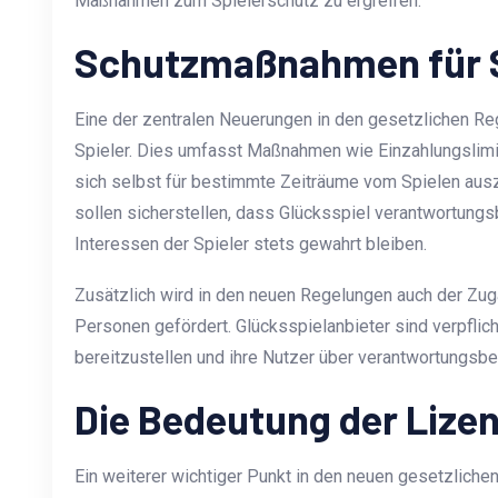
Maßnahmen zum Spielerschutz zu ergreifen.
Schutzmaßnahmen für S
Eine der zentralen Neuerungen in den gesetzlichen Reg
Spieler. Dies umfasst Maßnahmen wie Einzahlungslimits
sich selbst für bestimmte Zeiträume vom Spielen au
sollen sicherstellen, dass Glücksspiel verantwortung
Interessen der Spieler stets gewahrt bleiben.
Zusätzlich wird in den neuen Regelungen auch der Zug
Personen gefördert. Glücksspielanbieter sind verpflich
bereitzustellen und ihre Nutzer über verantwortungsb
Die Bedeutung der Lize
Ein weiterer wichtiger Punkt in den neuen gesetzliche