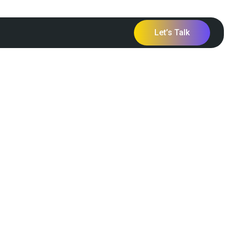
Let’s Talk