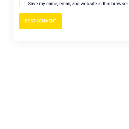
Save my name, email, and website in this browser 
POST COMMENT