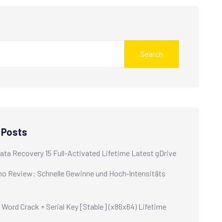
Search
 Posts
ta Recovery 15 Full-Activated Lifetime Latest gDrive
no Review: Schnelle Gewinne und Hoch‑Intensitäts
 Word Crack + Serial Key [Stable] (x86x64) Lifetime