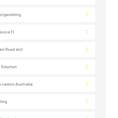
o/gambling
ovice FI
en Road slot
 Solution
 casino Australia
ling