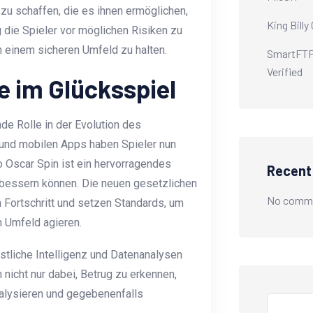
r zu schaffen, die es ihnen ermöglichen,
King Billy
g die Spieler vor möglichen Risiken zu
n einem sicheren Umfeld zu halten.
SmartFTP 
Verified
e im Glücksspiel
de Rolle in der Evolution des
 und mobilen Apps haben Spieler nun
o Oscar Spin ist ein hervorragendes
Recen
erbessern können. Die neuen gesetzlichen
No comme
Fortschritt und setzen Standards, um
n Umfeld agieren.
tliche Intelligenz und Datenanalysen
nicht nur dabei, Betrug zu erkennen,
alysieren und gegebenenfalls