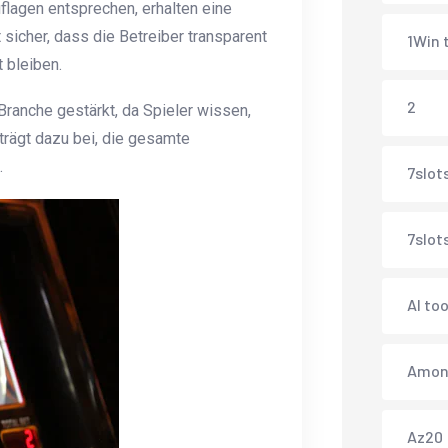
flagen entsprechen, erhalten eine
 sicher, dass die Betreiber transparent
1Win 
 bleiben.
2
Branche gestärkt, da Spieler wissen,
 trägt dazu bei, die gesamte
.
7slots
7slot
AI too
Amonb
Az20