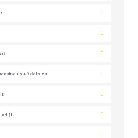
tr
.it
scasino.us + 7slots.ca
ls
et (1