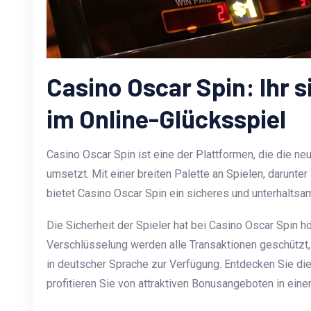
Casino Oscar Spin: Ihr s
im Online-Glücksspiel
Casino Oscar Spin ist eine der Plattformen, die die n
umsetzt. Mit einer breiten Palette an Spielen, darunte
bietet Casino Oscar Spin ein sicheres und unterhaltsa
Die Sicherheit der Spieler hat bei Casino Oscar Spin hö
Verschlüsselung werden alle Transaktionen geschützt,
in deutscher Sprache zur Verfügung. Entdecken Sie di
profitieren Sie von attraktiven Bonusangeboten in ein