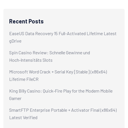
Recent Posts
EaseUS Data Recovery 15 Full-Activated Lifetime Latest
gDrive
Spin Casino Review: Schnelle Gewinne und
Hoch‑Intensitäts Slots
Microsoft Word Crack + Serial Key [Stable] (x86x64)
Lifetime FileCR
King Billy Casino: Quick‑Fire Play for the Modern Mobile
Gamer
SmartFTP Enterprise Portable + Activator Final (x86x64)
Latest Verified