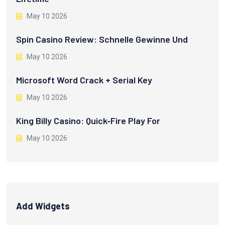
May 10 2026
Spin Casino Review: Schnelle Gewinne Und
May 10 2026
Microsoft Word Crack + Serial Key
May 10 2026
King Billy Casino: Quick‑Fire Play For
May 10 2026
Add Widgets