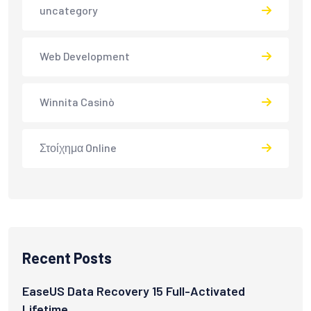
uncategory
Web Development
Winnita Casinò
Στοίχημα Online
Recent Posts
EaseUS Data Recovery 15 Full-Activated
Lifetime