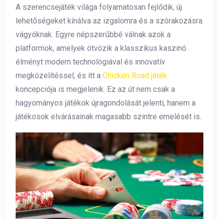
A szerencsejáték világa folyamatosan fejlődik, új
lehetőségeket kínálva az izgalomra és a szórakozásra
vágyóknak. Egyre népszerűbbé válnak azok a
platformok, amelyek ötvözik a klasszikus kaszinó
élményt modern technológiával és innovatív
megközelítéssel, és itt a
Chicken Road játék
koncepciója is megjelenik. Ez az út nem csak a
hagyományos játékok újragondolását jelenti, hanem a
játékosok elvárásainak magasabb szintre emelését is.