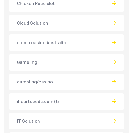
Chicken Road slot
Cloud Solution
cocoa casino Australia
Gambling
gambling/casino
iheartseeds.com (tr
IT Solution