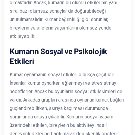
olmaktadır. Ancak, kumarın bu olumlu etkilerinin yanı
sıra, bazı olumsuz sonuçlar da doğurabileceği
unutulmamalıdır. Kumar bağımlılığı gibi sorunlar,
bireylerin ve ailelerin yaşamlarını olumsuz yönde
etkileyebilir.
Kumarın Sosyal ve Psikolojik
Etkileri
Kumar oynamanın sosyal etkileri oldukça çeşitlidir.
İnsanlar, kumar oynarken eğlenmeyi ve stres atmayı
hedeflerler. Ancak bu oyunların sosyal etkileşimleri de
vardır. Arkadaş grupları arasında oynanan kumar, bağları
güçlendirebilirken, aşırıya kaçılması durumunda
sorunlar da ortaya çıkabilir. Kumarın sosyal yaşam
üzerindeki etkileri, bireylerin bu aktiviteyi nasıl
deneyimlediklerine bağlı olarak değişkenlik gösterir.