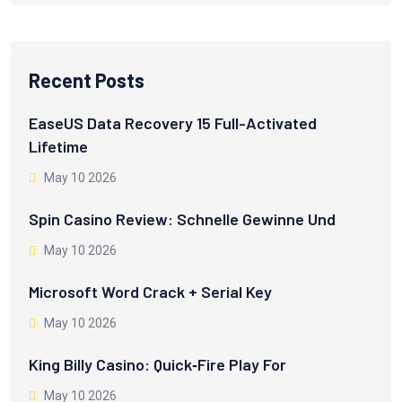
Recent Posts
EaseUS Data Recovery 15 Full-Activated
Lifetime
May 10 2026
Spin Casino Review: Schnelle Gewinne Und
May 10 2026
Microsoft Word Crack + Serial Key
May 10 2026
King Billy Casino: Quick‑Fire Play For
May 10 2026