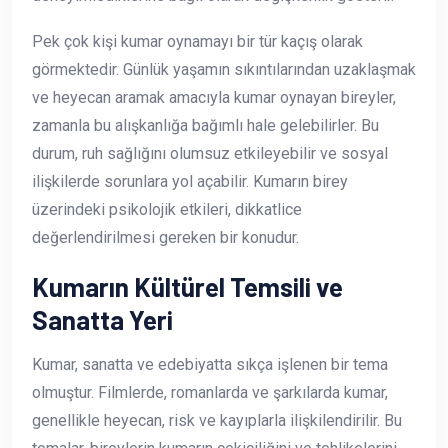
Pek çok kişi kumar oynamayı bir tür kaçış olarak
görmektedir. Günlük yaşamın sıkıntılarından uzaklaşmak
ve heyecan aramak amacıyla kumar oynayan bireyler,
zamanla bu alışkanlığa bağımlı hale gelebilirler. Bu
durum, ruh sağlığını olumsuz etkileyebilir ve sosyal
ilişkilerde sorunlara yol açabilir. Kumarın birey
üzerindeki psikolojik etkileri, dikkatlice
değerlendirilmesi gereken bir konudur.
Kumarın Kültürel Temsili ve
Sanatta Yeri
Kumar, sanatta ve edebiyatta sıkça işlenen bir tema
olmuştur. Filmlerde, romanlarda ve şarkılarda kumar,
genellikle heyecan, risk ve kayıplarla ilişkilendirilir. Bu