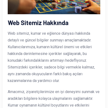
Web Sitemiz Hakkında
Web sitemiz, kumar ve eğlence dünyası hakkında
detaylı ve güncel bilgiler sunmayı amaçlamaktadır.
Kullanıcılarımıza, kumarın kültürel önemi ve etkileri
hakkında derinlemesine içerikler sağlayarak, bu
konudaki farkındalıklarını artırmayı hedefliyoruz.
Sitemizdeki içerikler, sadece bilgi vermekle kalmaz,
aynı zamanda okuyucuların farklı bakış açıları
kazanmalarına da yardımcı olur.
Amacımız, ziyaretçilerimize en iyi deneyimi sunmak ve
aradıkları bilgilere kolayca ulaşmalarını sağlamaktır.
Kumar oynamanın kültürel boyutlarını ve etkilerini