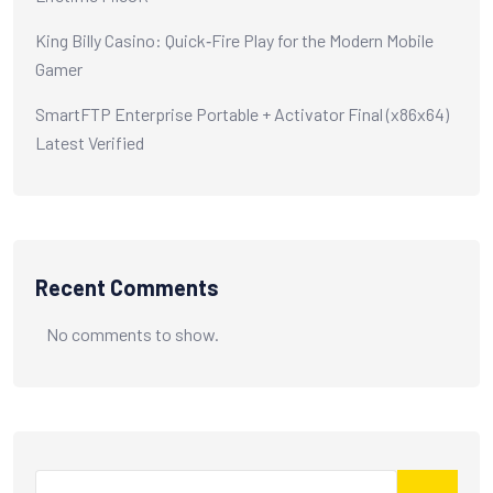
King Billy Casino: Quick‑Fire Play for the Modern Mobile
Gamer
SmartFTP Enterprise Portable + Activator Final (x86x64)
Latest Verified
Recent Comments
No comments to show.