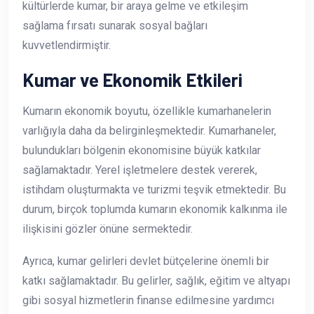
kültürlerde kumar, bir araya gelme ve etkileşim
sağlama fırsatı sunarak sosyal bağları
kuvvetlendirmiştir.
Kumar ve Ekonomik Etkileri
Kumarın ekonomik boyutu, özellikle kumarhanelerin
varlığıyla daha da belirginleşmektedir. Kumarhaneler,
bulundukları bölgenin ekonomisine büyük katkılar
sağlamaktadır. Yerel işletmelere destek vererek,
istihdam oluşturmakta ve turizmi teşvik etmektedir. Bu
durum, birçok toplumda kumarın ekonomik kalkınma ile
ilişkisini gözler önüne sermektedir.
Ayrıca, kumar gelirleri devlet bütçelerine önemli bir
katkı sağlamaktadır. Bu gelirler, sağlık, eğitim ve altyapı
gibi sosyal hizmetlerin finanse edilmesine yardımcı