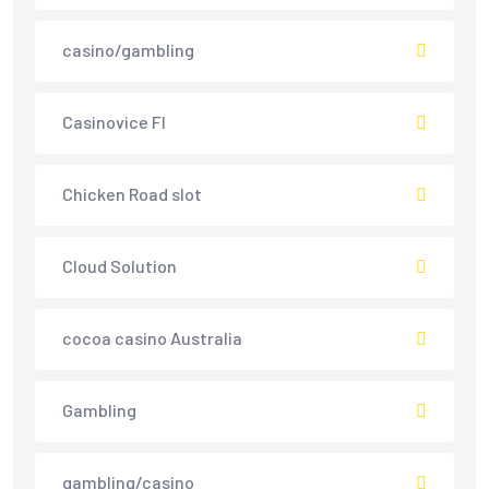
casino/gambling
Casinovice FI
Chicken Road slot
Cloud Solution
cocoa casino Australia
Gambling
gambling/casino