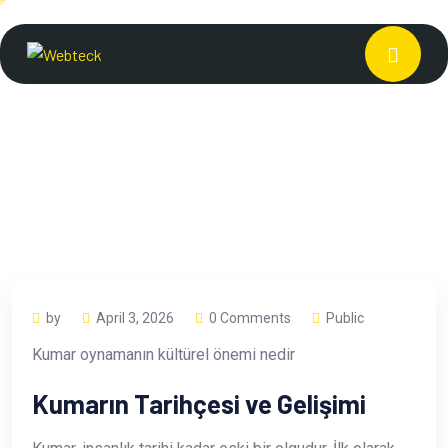
by
April 3, 2026
0 Comments
Public
Kumar oynamanın kültürel önemi nedir
Kumarın Tarihçesi ve Gelişimi