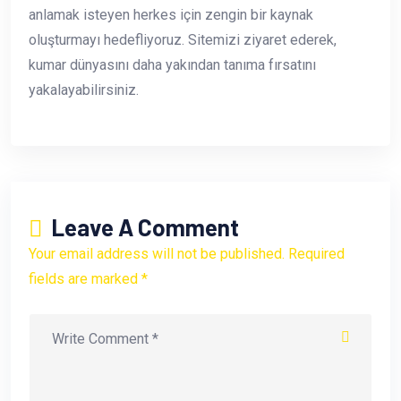
anlamak isteyen herkes için zengin bir kaynak
oluşturmayı hedefliyoruz. Sitemizi ziyaret ederek,
kumar dünyasını daha yakından tanıma fırsatını
yakalayabilirsiniz.
Leave A Comment
Your email address will not be published. Required
fields are marked *