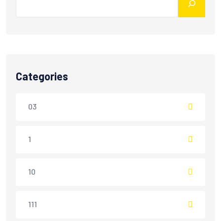
Categories
03
1
10
111