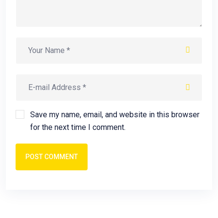
Save my name, email, and website in this browser
for the next time I comment.
POST COMMENT