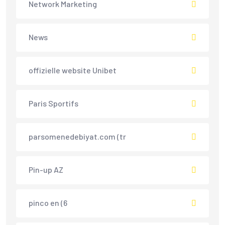
Network Marketing
News
offizielle website Unibet
Paris Sportifs
parsomenedebiyat.com (tr
Pin-up AZ
pinco en (6