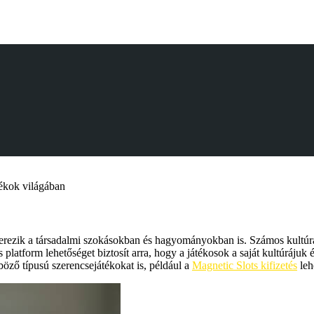
tékok világában
ezik a társadalmi szokásokban és hagyományokban is. Számos kultúrában
atform lehetőséget biztosít arra, hogy a játékosok a saját kultúrájuk és
böző típusú szerencsejátékokat is, például a
Magnetic Slots kifizetés
leh