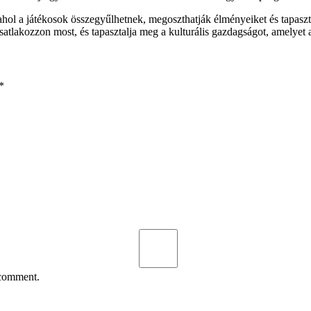
ahol a játékosok összegyűlhetnek, megoszthatják élményeiket és tapaszt
atlakozzon most, és tapasztalja meg a kulturális gazdagságot, amelyet a
*
 comment.