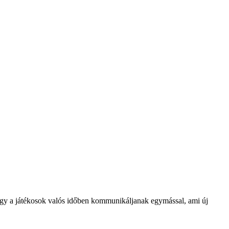
 hogy a játékosok valós időben kommunikáljanak egymással, ami új