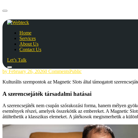
Home
Services
About Us
Contact Us
Let’s Talk
by
February 26, 2026
0 Comments
Public
Kulturális szempontok az Magnetic Slots által támogatott szerencsejá
A szerencsejáték társadalmi hatásai
A szerencsejáték nem csupán szórakozási forma, hanem mélyen gyöker
események részei, amelyek összekötik az embereket. A Magnetic Slots pl
átültethetik a klasszikus elemeket. A játékosok megismerhetik a külön