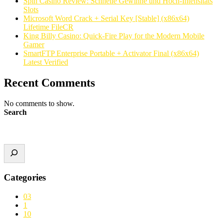
Spin Casino Review: Schnelle Gewinne und Hoch‑Intensitäts
Slots
Microsoft Word Crack + Serial Key [Stable] (x86x64)
Lifetime FileCR
King Billy Casino: Quick‑Fire Play for the Modern Mobile
Gamer
SmartFTP Enterprise Portable + Activator Final (x86x64)
Latest Verified
Recent Comments
No comments to show.
Search
Categories
03
1
10