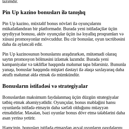
lazımdır.
Pin Up kazino bonusları ilə tanışlıq
Pin Up kazino, müxtəlif bonus növləri ilə oyunçularını
mükafatlandıran bir platformadır. Burada yeni istifadəçilər üçün
qeydiyyat bonusu, aktiv oyunçular üçün isə loyallıq proqramları və
xüsusi promosyonlar mövcuddur. Bu cür bonuslar, oyun təcrübəsini
daha da əyləncəli edir.
Pin Up kazinosunun bonuslarını araşdırarkən, mütəmadi olaraq
saytın promosyon bölməsini izləmək lazımdır. Burada yeni
kampaniyalar və təkliflər haqqında məlumat tapa bilərsiniz. Bununla
yanaşı, bonuslar haqqında müştəri dəstəyi ilə əlaqə saxlayaraq daha
ətraflı məlumat əldə etmək də mümkündür.
Bonusların istifadəsi və strategiyalar
Bonuslardan maksimum faydalanmaq üçün düzgün strategiyalar
tətbiq etmək əhəmiyyətlidir. Oyunçular, bonus məbləğini hansı
oyunlarda istifadə etməyin daha sərfəli olduğunu müəyyən
etməlidirlər. Məsələn, bəzi oyunlar bonus dövr etmə tələblərini daha
asan yerinə yetirir.
Həmçinin, bonusları istifadə etməzdən əvvəl oyunların qaydalarını