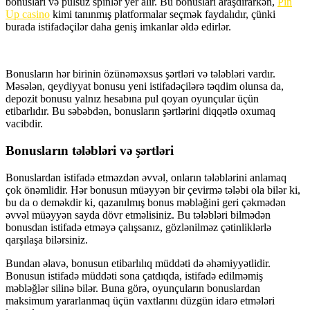
bonusları və pulsuz spinlər yer alır. Bu bonusları araşdırarkən,
Pin
Up casino
kimi tanınmış platformalar seçmək faydalıdır, çünki
burada istifadəçilər daha geniş imkanlar əldə edirlər.
Bonusların hər birinin özünəməxsus şərtləri və tələbləri vardır.
Məsələn, qeydiyyat bonusu yeni istifadəçilərə təqdim olunsa da,
depozit bonusu yalnız hesabına pul qoyan oyunçular üçün
etibarlıdır. Bu səbəbdən, bonusların şərtlərini diqqətlə oxumaq
vacibdir.
Bonusların tələbləri və şərtləri
Bonuslardan istifadə etməzdən əvvəl, onların tələblərini anlamaq
çok önəmlidir. Hər bonusun müəyyən bir çevirmə tələbi ola bilər ki,
bu da o deməkdir ki, qazanılmış bonus məbləğini geri çəkmədən
əvvəl müəyyən sayda dövr etməlisiniz. Bu tələbləri bilmədən
bonusdan istifadə etməyə çalışsanız, gözlənilməz çətinliklərlə
qarşılaşa bilərsiniz.
Bundan əlavə, bonusun etibarlılıq müddəti də əhəmiyyətlidir.
Bonusun istifadə müddəti sona çatdıqda, istifadə edilməmiş
məbləğlər silinə bilər. Buna görə, oyunçuların bonuslardan
maksimum yararlanmaq üçün vaxtlarını düzgün idarə etmələri