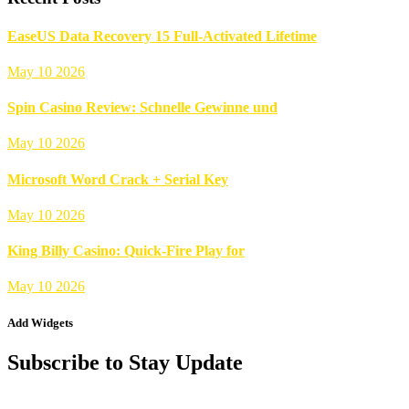
EaseUS Data Recovery 15 Full-Activated Lifetime
May 10 2026
Spin Casino Review: Schnelle Gewinne und
May 10 2026
Microsoft Word Crack + Serial Key
May 10 2026
King Billy Casino: Quick‑Fire Play for
May 10 2026
Add Widgets
Subscribe to Stay Update