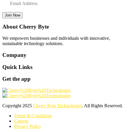
Join Now
About Cherry Byte
We empowers businesses and individuals with innovative,
sustainable technology solutions.
Company
Quick Links
Get the app
Copyright
2025
Cherry Byte Technologies
. All Rights Reserved.
Terms & Conditions
Careers
Privacy Policy