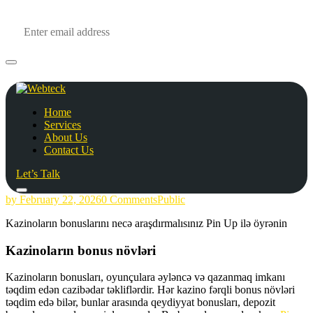
Home
Services
About Us
Contact Us
Let’s Talk
by
February 22, 2026
0 Comments
Public
Kazinoların bonuslarını necə araşdırmalısınız Pin Up ilə öyrənin
Kazinoların bonus növləri
Kazinoların bonusları, oyunçulara əyləncə və qazanmaq imkanı
təqdim edən cazibədar təkliflərdir. Hər kazino fərqli bonus növləri
təqdim edə bilər, bunlar arasında qeydiyyat bonusları, depozit