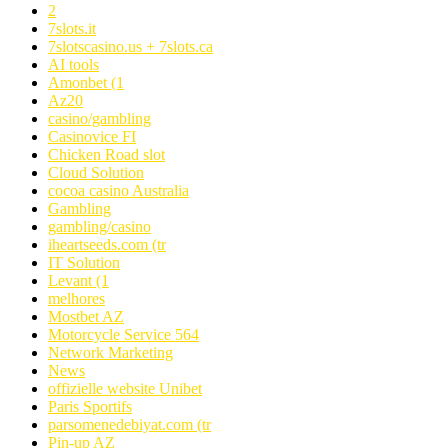
2
7slots.it
7slotscasino.us + 7slots.ca
AI tools
Amonbet (1
Az20
casino/gambling
Casinovice FI
Chicken Road slot
Cloud Solution
cocoa casino Australia
Gambling
gambling/casino
iheartseeds.com (tr
IT Solution
Levant (1
melhores
Mostbet AZ
Motorcycle Service 564
Network Marketing
News
offizielle website Unibet
Paris Sportifs
parsomenedebiyat.com (tr
Pin-up AZ