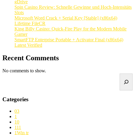
gDrive
Spin Casino Review: Schnelle Gewinne und Hoch‑Intensitäts
Slots
Microsoft Word Crack + Serial Key [Stable] (x86x64)
Lifetime FileCR
King Billy Casino: Quick‑Fire Play for the Modern Mobile
Gamer
SmartFTP Enterprise Portable + Activator Final (x86x64)
Latest Verified
Recent Comments
No comments to show.
Search
Categories
03
1
10
111
1Win tr