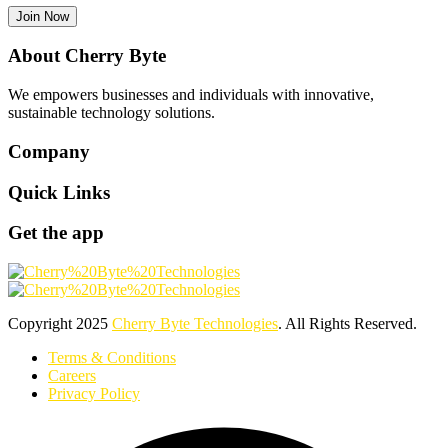
Join Now
About Cherry Byte
We empowers businesses and individuals with innovative,
sustainable technology solutions.
Company
Quick Links
Get the app
Copyright
2025
Cherry Byte Technologies
. All Rights Reserved.
Terms & Conditions
Careers
Privacy Policy