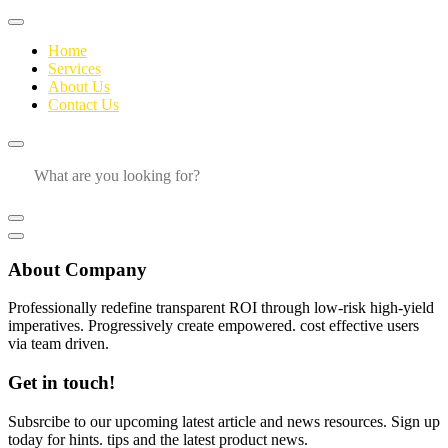
Home
Services
About Us
Contact Us
About Company
Professionally redefine transparent ROI through low-risk high-yield
imperatives. Progressively create empowered. cost effective users
via team driven.
Get in touch!
Subsrcibe to our upcoming latest article and news resources. Sign up
today for hints. tips and the latest product news.