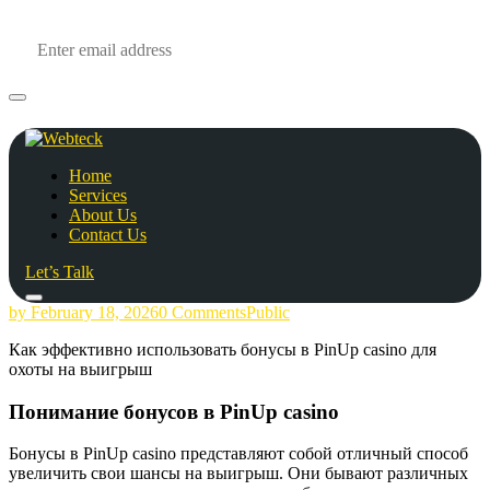
Home
Services
About Us
Contact Us
Let’s Talk
by
February 18, 2026
0 Comments
Public
Как эффективно использовать бонусы в PinUp casino для
охоты на выигрыш
Понимание бонусов в PinUp casino
Бонусы в PinUp casino представляют собой отличный способ
увеличить свои шансы на выигрыш. Они бывают различных