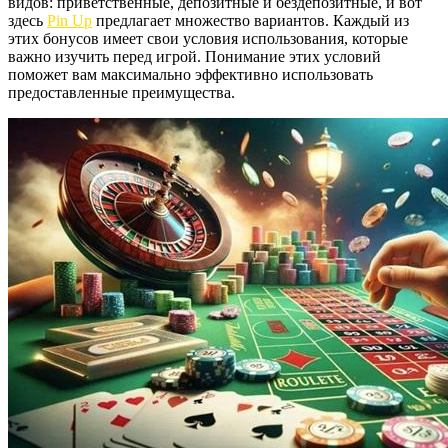
видов: приветственные, депозитные и бездепозитные, и вот
здесь
Pin Up
предлагает множество вариантов. Каждый из
этих бонусов имеет свои условия использования, которые
важно изучить перед игрой. Понимание этих условий
поможет вам максимально эффективно использовать
предоставленные преимущества.