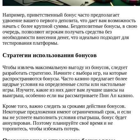
Например, приветственный бонус часто предполагает
удвоение вашего первого депозита, что дает вам возможность
начать с более крупной суммы. Бездепозитные бонусы, в свою
очередь, позволяют игрокам получать средства без
необходимости внесения денег, что идеально подходит для
тестирования платформы.
Стратегии использования бонусов
Чтобы извлечь максимальную выгоду из бонусов, следует
разработать стратегию. Начните с выбора игр, на которые
распространяются бонусы. Часто казино предлагает более
щедрые условия на определенные слоты или настольные
игры. Изучите, какие из них дают вам лучшие шансы на
выигрыш, особенно если вы рассматриваете Пин Ап казино.
Кроме того, важно следить за сроками действия бонусов.
Некоторые предложения имеют ограниченный срок, и если
вы не успеете выполнить условия отыгрыша, бонус будет
аннулирован. Поэтому планируйте своё время и не
торопитесь, чтобы избежать потерь.