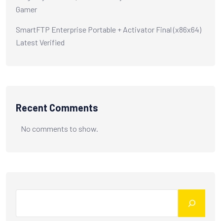
Gamer
SmartFTP Enterprise Portable + Activator Final (x86x64)
Latest Verified
Recent Comments
No comments to show.
Search