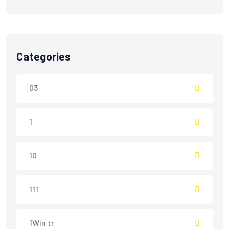
Categories
03
1
10
111
1Win tr