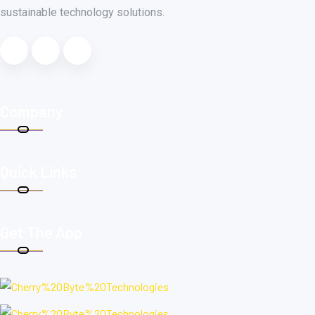
sustainable technology solutions.
Company
Quick Links
Get The App