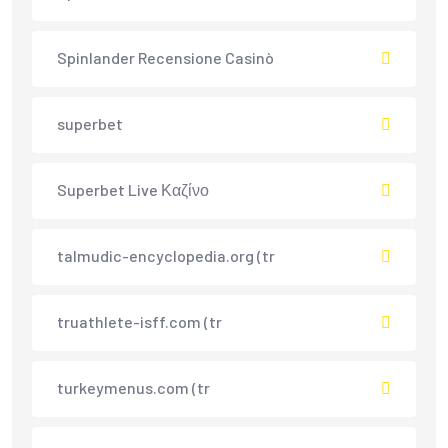
Spinlander Recensione Casinò
superbet
Superbet Live Καζίνο
talmudic-encyclopedia.org (tr
truathlete-isff.com (tr
turkeymenus.com (tr