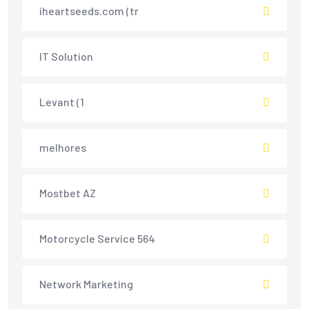
iheartseeds.com (tr
IT Solution
Levant (1
melhores
Mostbet AZ
Motorcycle Service 564
Network Marketing