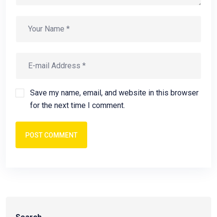
Save my name, email, and website in this browser
for the next time I comment.
POST COMMENT