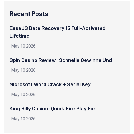
Recent Posts
EaseUS Data Recovery 15 Full-Activated
Lifetime
May 10 2026
Spin Casino Review: Schnelle Gewinne Und
May 10 2026
Microsoft Word Crack + Serial Key
May 10 2026
King Billy Casino: Quick‑Fire Play For
May 10 2026