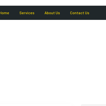
Home
Services
About Us
Contact Us