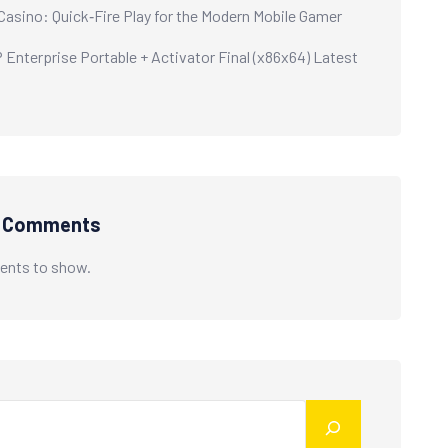
 Casino: Quick‑Fire Play for the Modern Mobile Gamer
Enterprise Portable + Activator Final (x86x64) Latest
t Comments
nts to show.