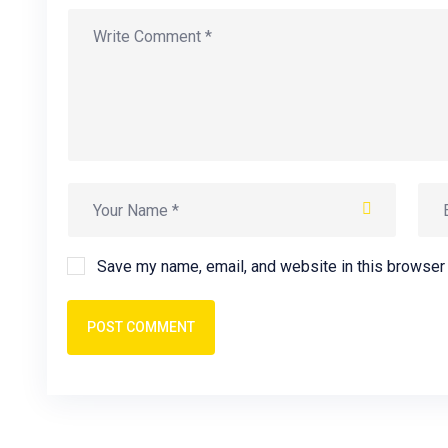
Save my name, email, and website in this browser 
POST COMMENT