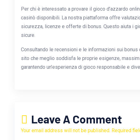
Per chi è interessato a provare il gioco d’azzardo onli
casinò disponibili. La nostra piattaforma offre valutazi
sicurezza, licenze e offerte di bonus. Questo aiuta i gi
sicure.
Consultando le recensioni e le informazioni sui bonus d
sito che meglio soddisfa le proprie esigenze, massimiz
garantendo un’esperienza di gioco responsabile e dive
Leave A Comment
Your email address will not be published. Required fie