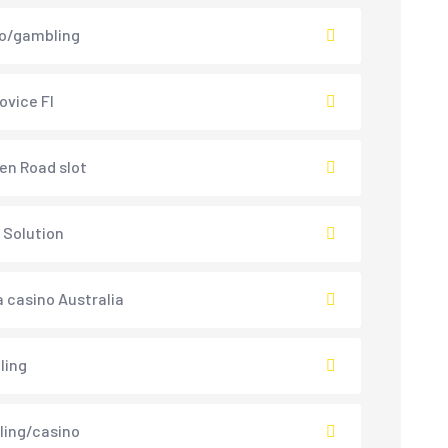
o/gambling
ovice FI
en Road slot
 Solution
 casino Australia
ling
ing/casino