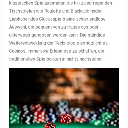
klassischen Spielautomaten bis hin zu aufregenden
Tischspielen wie Roulette und Blackjack finden
Liebhaber des Glücksspiels eine schier endlose
Auswahl, die bequem von zu Hause aus oder
unterwegs genossen werden kann. Die ständige
Weiterentwicklung der Technologie ermöglicht es
Casinos, immersive Erlebnisse zu schaffen, die
traditionellen Spielbanken in nichts nachstehen.