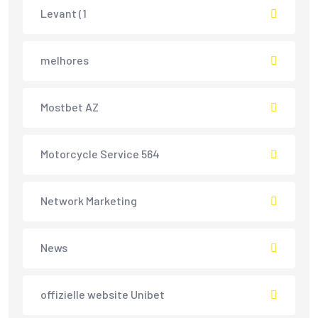
Levant (1
melhores
Mostbet AZ
Motorcycle Service 564
Network Marketing
News
offizielle website Unibet