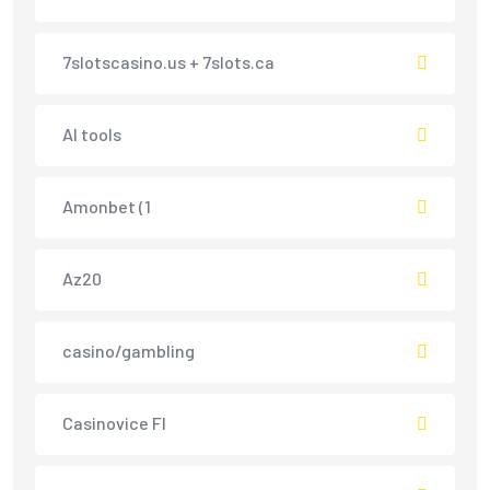
7slotscasino.us + 7slots.ca
AI tools
Amonbet (1
Az20
casino/gambling
Casinovice FI