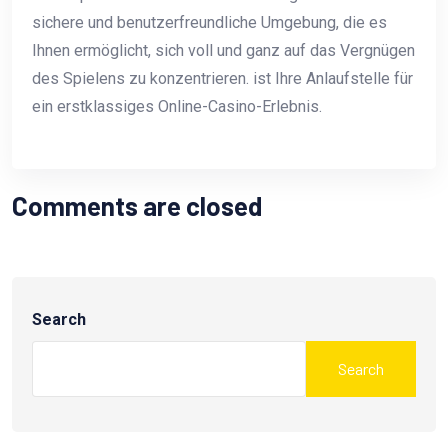
sichere und benutzerfreundliche Umgebung, die es
Ihnen ermöglicht, sich voll und ganz auf das Vergnügen
des Spielens zu konzentrieren. ist Ihre Anlaufstelle für
ein erstklassiges Online-Casino-Erlebnis.
Comments are closed
Search
Search