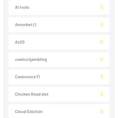
AI tools
Amonbet (1
Az20
casino/gambling
Casinovice FI
Chicken Road slot
Cloud Solution