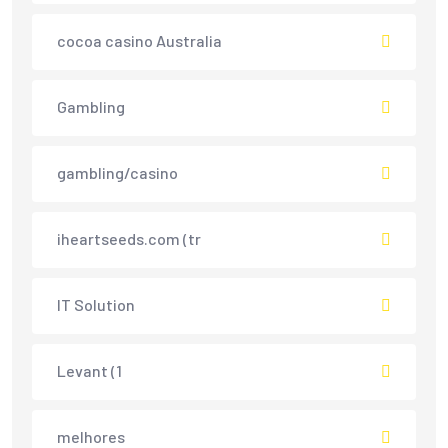
cocoa casino Australia
Gambling
gambling/casino
iheartseeds.com (tr
IT Solution
Levant (1
melhores