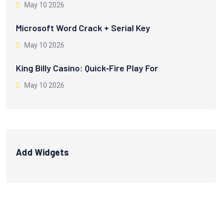
May 10 2026
Microsoft Word Crack + Serial Key
May 10 2026
King Billy Casino: Quick‑Fire Play For
May 10 2026
Add Widgets