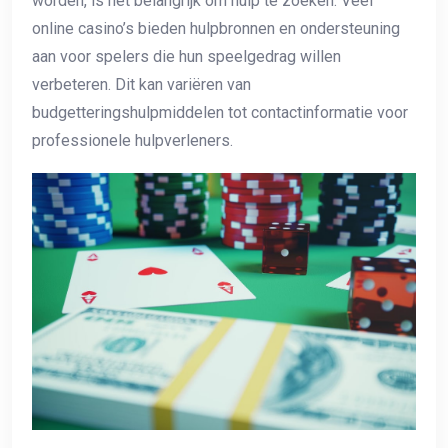
worden, is het belangrijk om hulp te zoeken. Veel
online casino’s bieden hulpbronnen en ondersteuning
aan voor spelers die hun speelgedrag willen
verbeteren. Dit kan variëren van
budgetteringshulpmiddelen tot contactinformatie voor
professionele hulpverleners.