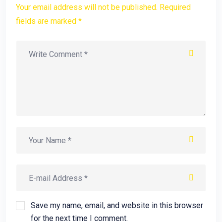
Your email address will not be published. Required
fields are marked *
Save my name, email, and website in this browser
for the next time I comment.