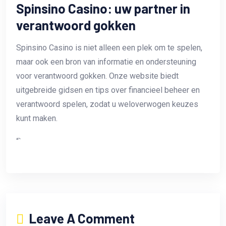
Spinsino Casino: uw partner in
verantwoord gokken
Spinsino Casino is niet alleen een plek om te spelen,
maar ook een bron van informatie en ondersteuning
voor verantwoord gokken. Onze website biedt
uitgebreide gidsen en tips over financieel beheer en
verantwoord spelen, zodat u weloverwogen keuzes
kunt maken.
“`
Leave A Comment