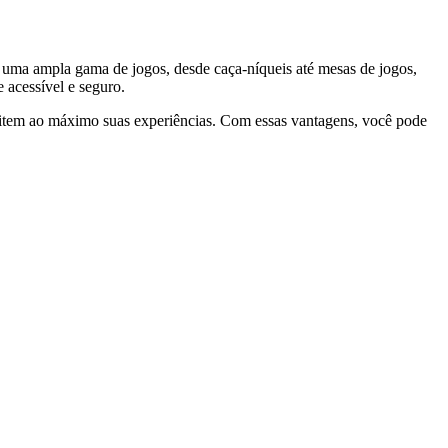
om uma ampla gama de jogos, desde caça-níqueis até mesas de jogos,
 acessível e seguro.
veitem ao máximo suas experiências. Com essas vantagens, você pode