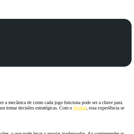
hecer a mecânica de como cada jogo funciona pode ser a chave para
para tomar decisões estratégicas. Com o
Slotlair
, essa experiência se
mações, o que pode levar a apostas inadequadas. Ao compreender as