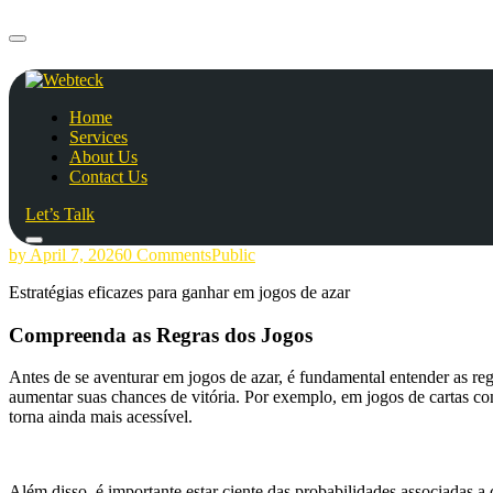
Home
Services
About Us
Contact Us
Let’s Talk
by
April 7, 2026
0 Comments
Public
Estratégias eficazes para ganhar em jogos de azar
Compreenda as Regras dos Jogos
Antes de se aventurar em jogos de azar, é fundamental entender as re
aumentar suas chances de vitória. Por exemplo, em jogos de cartas com
torna ainda mais acessível.
Além disso, é importante estar ciente das probabilidades associadas 