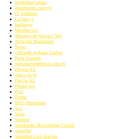
gambling/casino
iheartseeds.com (tr
IT Solution
Levant (1
melhores
Mostbet AZ
Motorcycle Service 564
Network Marketing
News
offizielle website Unibet
Paris Sportifs
parsomenedebiyat.com (tr
Pin-up AZ
pinco en (6
PinUp AZ
Plinko jeu
Post
Public
SEO Marketing
Sex
Slots
Spellen
Spinlander Recensione Casinò
superbet
Superbet Live Καζίνο