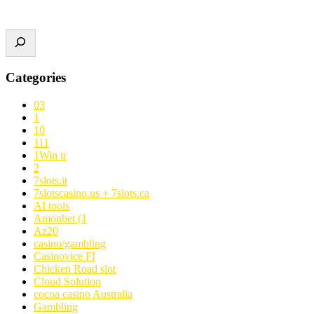
Categories
03
1
10
111
1Win tr
2
7slots.it
7slotscasino.us + 7slots.ca
AI tools
Amonbet (1
Az20
casino/gambling
Casinovice FI
Chicken Road slot
Cloud Solution
cocoa casino Australia
Gambling