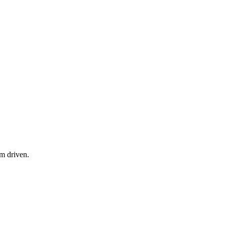
am driven.