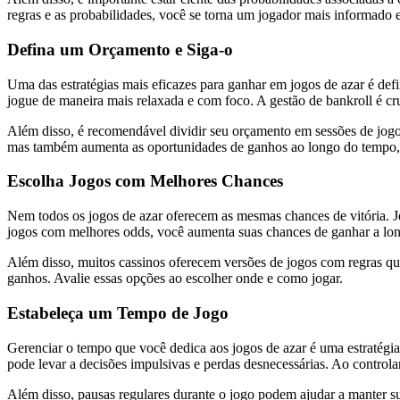
regras e as probabilidades, você se torna um jogador mais informado e 
Defina um Orçamento e Siga-o
Uma das estratégias mais eficazes para ganhar em jogos de azar é defi
jogue de maneira mais relaxada e com foco. A gestão de bankroll é cruc
Além disso, é recomendável dividir seu orçamento em sessões de jogo.
mas também aumenta as oportunidades de ganhos ao longo do tempo, u
Escolha Jogos com Melhores Chances
Nem todos os jogos de azar oferecem as mesmas chances de vitória. 
jogos com melhores odds, você aumenta suas chances de ganhar a longo
Além disso, muitos cassinos oferecem versões de jogos com regras que
ganhos. Avalie essas opções ao escolher onde e como jogar.
Estabeleça um Tempo de Jogo
Gerenciar o tempo que você dedica aos jogos de azar é uma estratégia
pode levar a decisões impulsivas e perdas desnecessárias. Ao controlar
Além disso, pausas regulares durante o jogo podem ajudar a manter su