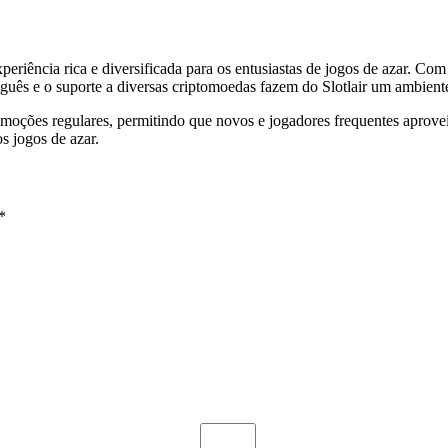
periência rica e diversificada para os entusiastas de jogos de azar. C
uguês e o suporte a diversas criptomoedas fazem do Slotlair um ambiente
promoções regulares, permitindo que novos e jogadores frequentes apro
s jogos de azar.
*