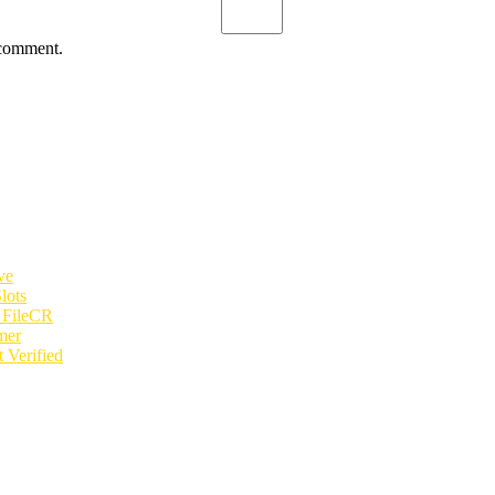
 comment.
ve
lots
e FileCR
mer
 Verified