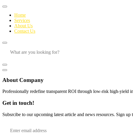
Home
Services
About Us
Contact Us
About Company
Professionally redefine transparent ROI through low-risk high-yield i
Get in touch!
Subsrcibe to our upcoming latest article and news resources. Sign up to