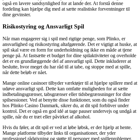
også en lavere sandsynlighed for at lande der. At forstå denne
fordeling kan hjælpe dig med at sætte realistiske forventninger til
dine gevinster.
Risikostyring og Ansvarligt Spil
Når man engagerer sig i spil med rigtige penge, som Plinko, er
ansvarlighed og risikostyring altafgørende. Det er vigtigt at huske, at
spil skal være en form for underholdning og ikke en måde at tjene
penge på. At fastsætte et budget for dine spilaktiviteter og overholde
det er en grundlæggende del af ansvarligt spil. Dette inkluderer at
beslutte, hvor meget du har råd til at tabe, og stoppe med at spille,
når dette beløb er nået.
Mange online casinoer tilbyder værktøjer til at hjælpe spillere med at
udøve ansvarligt spil. Dette kan omfatte muligheden for at sætte
indbetalingsgrænser, tabsgrænser eller tidsbegrænsninger for dine
spilsessioner. Ved at benytte disse funktioner, som du også finder
hos Plinko Casino Danmark, sikrer du, at dit spil forbliver under
kontrol. Det er også en god idé at tage pauser undervejs og undgå at
spille, når du er træt eller påvirket af alkohol.
Hvis du føler, at dit spil er ved at løbe løbsk, er der hjælp at hente.
Mange platforme tilbyder links til organisationer, der yder
professionel rådgivning og støtte til personer med spilleproblemer.