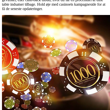
tabte indsatser tilbage. Hold øje med casinoets kampagneside for at
få de seneste opdateringer.