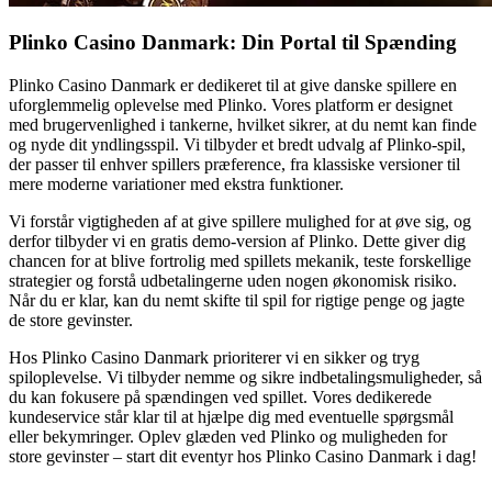
Plinko Casino Danmark: Din Portal til Spænding
Plinko Casino Danmark er dedikeret til at give danske spillere en
uforglemmelig oplevelse med Plinko. Vores platform er designet
med brugervenlighed i tankerne, hvilket sikrer, at du nemt kan finde
og nyde dit yndlingsspil. Vi tilbyder et bredt udvalg af Plinko-spil,
der passer til enhver spillers præference, fra klassiske versioner til
mere moderne variationer med ekstra funktioner.
Vi forstår vigtigheden af at give spillere mulighed for at øve sig, og
derfor tilbyder vi en gratis demo-version af Plinko. Dette giver dig
chancen for at blive fortrolig med spillets mekanik, teste forskellige
strategier og forstå udbetalingerne uden nogen økonomisk risiko.
Når du er klar, kan du nemt skifte til spil for rigtige penge og jagte
de store gevinster.
Hos Plinko Casino Danmark prioriterer vi en sikker og tryg
spiloplevelse. Vi tilbyder nemme og sikre indbetalingsmuligheder, så
du kan fokusere på spændingen ved spillet. Vores dedikerede
kundeservice står klar til at hjælpe dig med eventuelle spørgsmål
eller bekymringer. Oplev glæden ved Plinko og muligheden for
store gevinster – start dit eventyr hos Plinko Casino Danmark i dag!