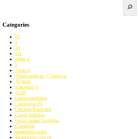
Search
Categories
03
1
10
111
1Win tr
2
7slots.it
7slotscasino.us + 7slots.ca
AI tools
Amonbet (1
Az20
casino/gambling
Casinovice FI
Chicken Road slot
Cloud Solution
cocoa casino Australia
Gambling
gambling/casino
iheartseeds.com (tr