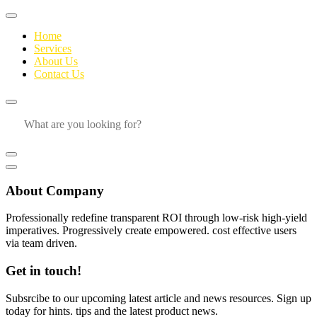
Home
Services
About Us
Contact Us
About Company
Professionally redefine transparent ROI through low-risk high-yield
imperatives. Progressively create empowered. cost effective users
via team driven.
Get in touch!
Subsrcibe to our upcoming latest article and news resources. Sign up
today for hints. tips and the latest product news.