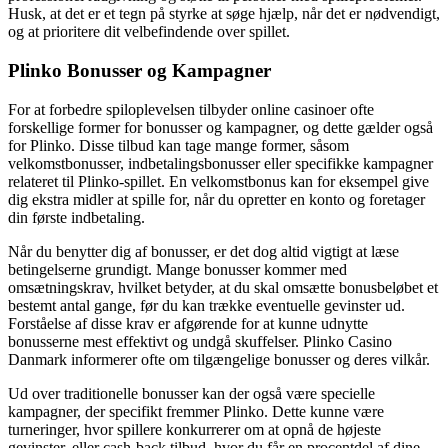
Husk, at det er et tegn på styrke at søge hjælp, når det er nødvendigt,
og at prioritere dit velbefindende over spillet.
Plinko Bonusser og Kampagner
For at forbedre spiloplevelsen tilbyder online casinoer ofte
forskellige former for bonusser og kampagner, og dette gælder også
for Plinko. Disse tilbud kan tage mange former, såsom
velkomstbonusser, indbetalingsbonusser eller specifikke kampagner
relateret til Plinko-spillet. En velkomstbonus kan for eksempel give
dig ekstra midler at spille for, når du opretter en konto og foretager
din første indbetaling.
Når du benytter dig af bonusser, er det dog altid vigtigt at læse
betingelserne grundigt. Mange bonusser kommer med
omsætningskrav, hvilket betyder, at du skal omsætte bonusbeløbet et
bestemt antal gange, før du kan trække eventuelle gevinster ud.
Forståelse af disse krav er afgørende for at kunne udnytte
bonusserne mest effektivt og undgå skuffelser. Plinko Casino
Danmark informerer ofte om tilgængelige bonusser og deres vilkår.
Ud over traditionelle bonusser kan der også være specielle
kampagner, der specifikt fremmer Plinko. Dette kunne være
turneringer, hvor spillere konkurrerer om at opnå de højeste
gevinster, eller cash-back tilbud, hvor du får en procentdel af dine