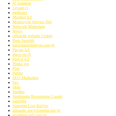
IT Solution
Levant (1
melhores
Mostbet AZ
Motorcycle Service 564
Network Marketing
News
offizielle website Unibet
Paris Sportifs
parsomenedebiyat.com (tr
Pin-up AZ
pinco en (6
PinUp AZ
Plinko jeu
Post
Public
SEO Marketing
Sex
Slots
Spellen
Spinlander Recensione Casinò
superbet
Superbet Live Καζίνο
talmudic-encyclopedia.org (tr
truathlete-isff.com (tr