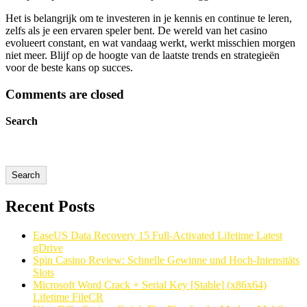
Het is belangrijk om te investeren in je kennis en continue te leren,
zelfs als je een ervaren speler bent. De wereld van het casino
evolueert constant, en wat vandaag werkt, werkt misschien morgen
niet meer. Blijf op de hoogte van de laatste trends en strategieën
voor de beste kans op succes.
Comments are closed
Search
Search
Recent Posts
EaseUS Data Recovery 15 Full-Activated Lifetime Latest
gDrive
Spin Casino Review: Schnelle Gewinne und Hoch‑Intensitäts
Slots
Microsoft Word Crack + Serial Key [Stable] (x86x64)
Lifetime FileCR