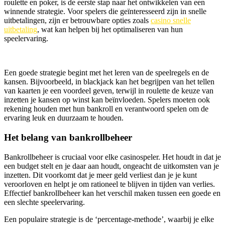
roulette en poker, is de eerste stap naar het ontwikkelen van een
winnende strategie. Voor spelers die geïnteresseerd zijn in snelle
uitbetalingen, zijn er betrouwbare opties zoals
casino snelle
uitbetaling
, wat kan helpen bij het optimaliseren van hun
speelervaring.
Een goede strategie begint met het leren van de speelregels en de
kansen. Bijvoorbeeld, in blackjack kan het begrijpen van het tellen
van kaarten je een voordeel geven, terwijl in roulette de keuze van
inzetten je kansen op winst kan beïnvloeden. Spelers moeten ook
rekening houden met hun bankroll en verantwoord spelen om de
ervaring leuk en duurzaam te houden.
Het belang van bankrollbeheer
Bankrollbeheer is cruciaal voor elke casinospeler. Het houdt in dat je
een budget stelt en je daar aan houdt, ongeacht de uitkomsten van je
inzetten. Dit voorkomt dat je meer geld verliest dan je je kunt
veroorloven en helpt je om rationeel te blijven in tijden van verlies.
Effectief bankrollbeheer kan het verschil maken tussen een goede en
een slechte speelervaring.
Een populaire strategie is de ‘percentage-methode’, waarbij je elke