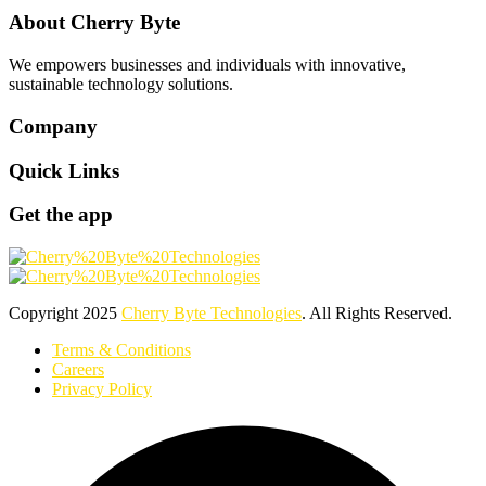
About Cherry Byte
We empowers businesses and individuals with innovative,
sustainable technology solutions.
Company
Quick Links
Get the app
Copyright
2025
Cherry Byte Technologies
. All Rights Reserved.
Terms & Conditions
Careers
Privacy Policy