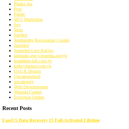
Plinko jeu
Post
Public
SEO Marketing
Sex
Slots
Spellen
Spinlander Recensione Casinò
superbet
Superbet Live Καζίνο
talmudic-encyclopedia.org (tr
truathlete-isff.com (tr
turkeymenus.com (tr
UI/UX Design
Uncategorized
uncategory
Web Development
Winnita Casinò
Στοίχημα Online
Recent Posts
EaseUS Data Recovery 15 Full-Activated Lifetime