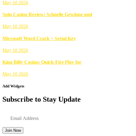
May 10 2026
Spin Casino Review: Schnelle Gewinne und
May 10 2026
Microsoft Word Crack + Serial Key
May 10 2026
King Billy Casino: Quick‑Fire Play for
May 10 2026
Add Widgets
Subscribe to Stay Update
Join Now