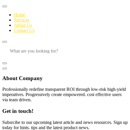
Home
Services
About Us
Contact Us
About Company
Professionally redefine transparent ROI through low-risk high-yield
imperatives. Progressively create empowered. cost effective users
via team driven.
Get in touch!
Subsrcibe to our upcoming latest article and news resources. Sign up
today for hints. tips and the latest product news.