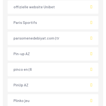
offizielle website Unibet
Paris Sportifs
parsomenedebiyat.com (tr
Pin-up AZ
pinco en (6
PinUp AZ
Plinko jeu