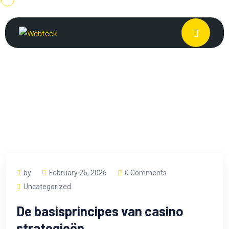
by
February 25, 2026
0 Comments
Uncategorized
De basisprincipes van casino
strategieën