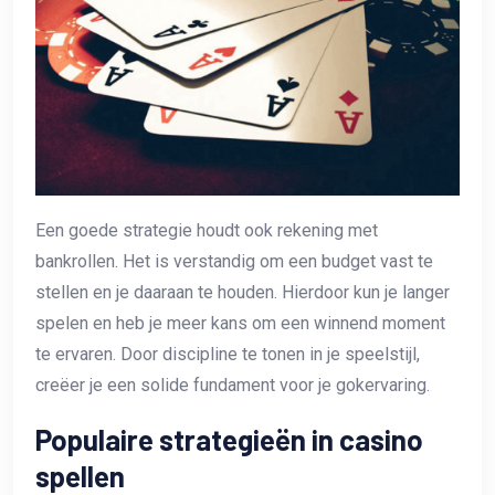
Een goede strategie houdt ook rekening met
bankrollen. Het is verstandig om een budget vast te
stellen en je daaraan te houden. Hierdoor kun je langer
spelen en heb je meer kans om een winnend moment
te ervaren. Door discipline te tonen in je speelstijl,
creëer je een solide fundament voor je gokervaring.
Populaire strategieën in casino
spellen