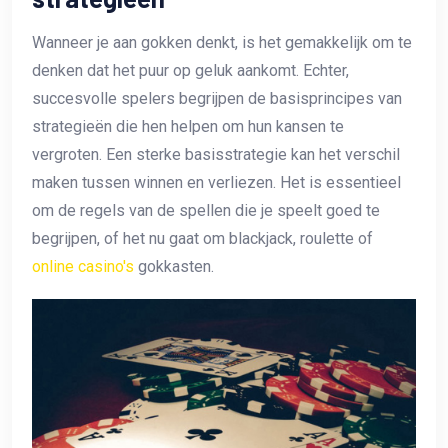
Wanneer je aan gokken denkt, is het gemakkelijk om te
denken dat het puur op geluk aankomt. Echter,
succesvolle spelers begrijpen de basisprincipes van
strategieën die hen helpen om hun kansen te
vergroten. Een sterke basisstrategie kan het verschil
maken tussen winnen en verliezen. Het is essentieel
om de regels van de spellen die je speelt goed te
begrijpen, of het nu gaat om blackjack, roulette of
online casino's
gokkasten.