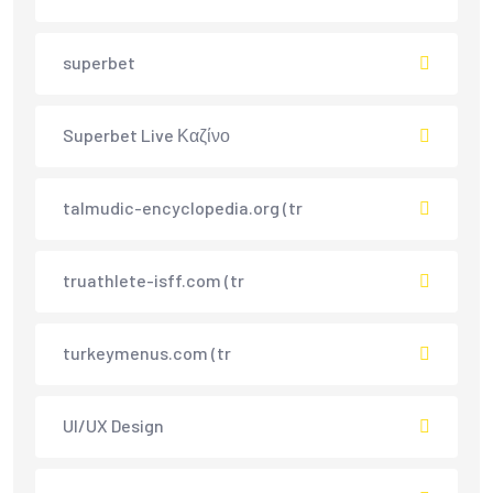
superbet
Superbet Live Καζίνο
talmudic-encyclopedia.org (tr
truathlete-isff.com (tr
turkeymenus.com (tr
UI/UX Design