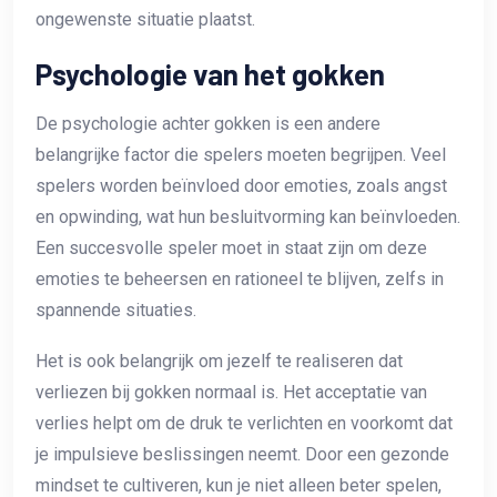
ongewenste situatie plaatst.
Psychologie van het gokken
De psychologie achter gokken is een andere
belangrijke factor die spelers moeten begrijpen. Veel
spelers worden beïnvloed door emoties, zoals angst
en opwinding, wat hun besluitvorming kan beïnvloeden.
Een succesvolle speler moet in staat zijn om deze
emoties te beheersen en rationeel te blijven, zelfs in
spannende situaties.
Het is ook belangrijk om jezelf te realiseren dat
verliezen bij gokken normaal is. Het acceptatie van
verlies helpt om de druk te verlichten en voorkomt dat
je impulsieve beslissingen neemt. Door een gezonde
mindset te cultiveren, kun je niet alleen beter spelen,