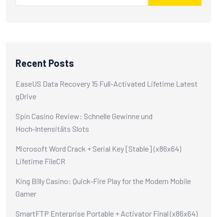
Recent Posts
EaseUS Data Recovery 15 Full-Activated Lifetime Latest
gDrive
Spin Casino Review: Schnelle Gewinne und
Hoch‑Intensitäts Slots
Microsoft Word Crack + Serial Key [Stable] (x86x64)
Lifetime FileCR
King Billy Casino: Quick‑Fire Play for the Modern Mobile
Gamer
SmartFTP Enterprise Portable + Activator Final (x86x64)