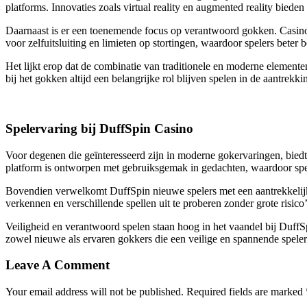
platforms. Innovaties zoals virtual reality en augmented reality bie
Daarnaast is er een toenemende focus op verantwoord gokken. Casino’s
voor zelfuitsluiting en limieten op stortingen, waardoor spelers bete
Het lijkt erop dat de combinatie van traditionele en moderne elementen
bij het gokken altijd een belangrijke rol blijven spelen in de aantrekk
Spelervaring bij DuffSpin Casino
Voor degenen die geïnteresseerd zijn in moderne gokervaringen, biedt 
platform is ontworpen met gebruiksgemak in gedachten, waardoor spel
Bovendien verwelkomt DuffSpin nieuwe spelers met een aantrekkelijke
verkennen en verschillende spellen uit te proberen zonder grote risi
Veiligheid en verantwoord spelen staan hoog in het vaandel bij Duff
zowel nieuwe als ervaren gokkers die een veilige en spannende speler
Leave A Comment
Your email address will not be published. Required fields are marked 