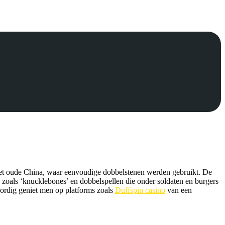
in het oude China, waar eenvoudige dobbelstenen werden gebruikt. De
zoals ‘knucklebones’ en dobbelspellen die onder soldaten en burgers
ordig geniet men op platforms zoals
Duffspin casino
van een