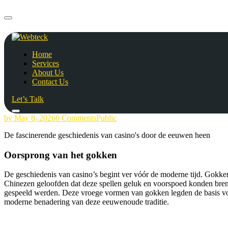
Home
Services
About Us
Contact Us
Let’s Talk
by
May 8, 2026
0 Comments
Public
De fascinerende geschiedenis van casino's door de eeuwen heen
Oorsprong van het gokken
De geschiedenis van casino’s begint ver vóór de moderne tijd. Gokken
Chinezen geloofden dat deze spellen geluk en voorspoed konden breng
gespeeld werden. Deze vroege vormen van gokken legden de basis voo
moderne benadering van deze eeuwenoude traditie.