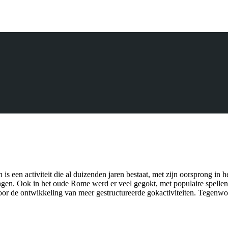
 is een activiteit die al duizenden jaren bestaat, met zijn oorsprong 
en. Ook in het oude Rome werd er veel gegokt, met populaire spellen 
r de ontwikkeling van meer gestructureerde gokactiviteiten. Tegenwo