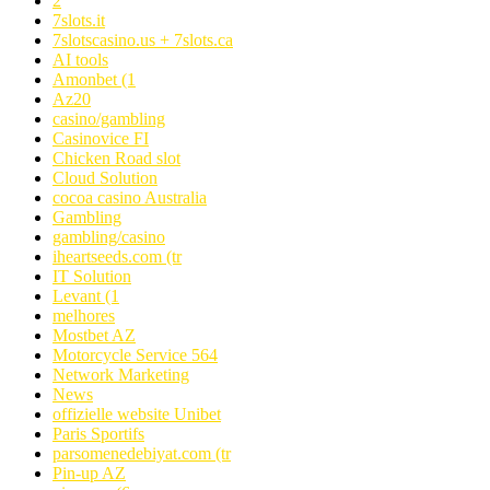
2
7slots.it
7slotscasino.us + 7slots.ca
AI tools
Amonbet (1
Az20
casino/gambling
Casinovice FI
Chicken Road slot
Cloud Solution
cocoa casino Australia
Gambling
gambling/casino
iheartseeds.com (tr
IT Solution
Levant (1
melhores
Mostbet AZ
Motorcycle Service 564
Network Marketing
News
offizielle website Unibet
Paris Sportifs
parsomenedebiyat.com (tr
Pin-up AZ