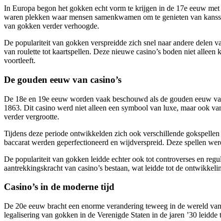
In Europa begon het gokken echt vorm te krijgen in de 17e eeuw met de
waren plekken waar mensen samenkwamen om te genieten van kansspelen
van gokken verder verhoogde.
De populariteit van gokken verspreidde zich snel naar andere delen v
van roulette tot kaartspellen. Deze nieuwe casino’s boden niet alleen 
voortleeft.
De gouden eeuw van casino’s
De 18e en 19e eeuw worden vaak beschouwd als de gouden eeuw van de
1863. Dit casino werd niet alleen een symbool van luxe, maar ook van
verder vergrootte.
Tijdens deze periode ontwikkelden zich ook verschillende gokspellen di
baccarat werden geperfectioneerd en wijdverspreid. Deze spellen wer
De populariteit van gokken leidde echter ook tot controverses en reg
aantrekkingskracht van casino’s bestaan, wat leidde tot de ontwikke
Casino’s in de moderne tijd
De 20e eeuw bracht een enorme verandering teweeg in de wereld van g
legalisering van gokken in de Verenigde Staten in de jaren ’30 leidd