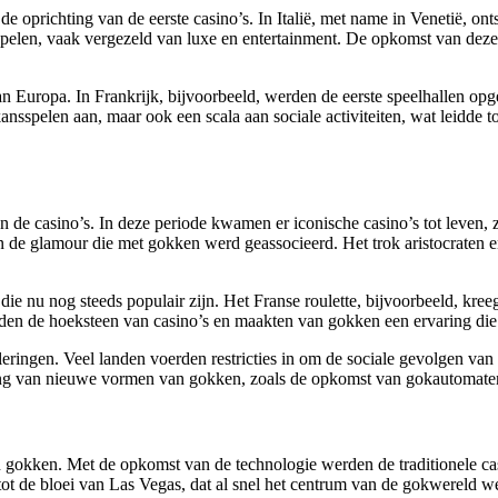
 oprichting van de eerste casino’s. In Italië, met name in Venetië, ont
, vaak vergezeld van luxe en entertainment. De opkomst van deze casino
an Europa. In Frankrijk, bijvoorbeeld, werden de eerste speelhallen op
kansspelen aan, maar ook een scala aan sociale activiteiten, wat leidde
 casino’s. In deze periode kwamen er iconische casino’s tot leven, 
 de glamour die met gokken werd geassocieerd. Het trok aristocraten e
e nu nog steeds populair zijn. Het Franse roulette, bijvoorbeeld, kreeg 
den de hoeksteen van casino’s en maakten van gokken een ervaring die 
uleringen. Veel landen voerden restricties in om de sociale gevolgen v
ling van nieuwe vormen van gokken, zoals de opkomst van gokautomaten
okken. Met de opkomst van de technologie werden de traditionele casi
e tot de bloei van Las Vegas, dat al snel het centrum van de gokwereld