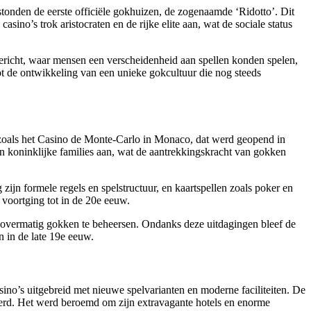
stonden de eerste officiële gokhuizen, de zogenaamde ‘Ridotto’. Dit
’s trok aristocraten en de rijke elite aan, wat de sociale status
gericht, waar mensen een verscheidenheid aan spellen konden spelen,
 tot de ontwikkeling van een unieke gokcultuur die nog steeds
zoals het Casino de Monte-Carlo in Monaco, dat werd geopend in
n koninklijke families aan, wat de aantrekkingskracht van gokken
zijn formele regels en spelstructuur, en kaartspellen zoals poker en
voortging tot in de 20e eeuw.
an overmatig gokken te beheersen. Ondanks deze uitdagingen bleef de
 in de late 19e eeuw.
no’s uitgebreid met nieuwe spelvarianten en moderne faciliteiten. De
 werd. Het werd beroemd om zijn extravagante hotels en enorme