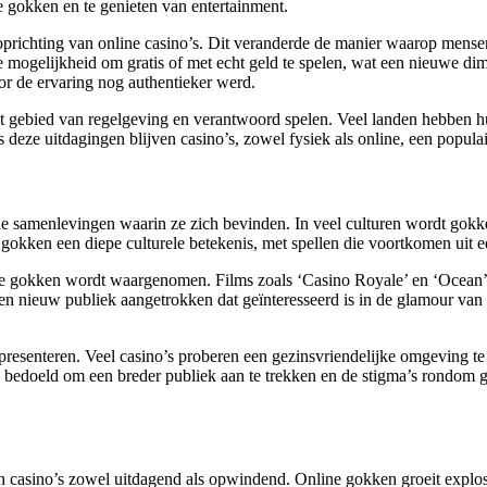
 gokken en te genieten van entertainment.
 de oprichting van online casino’s. Dit veranderde de manier waarop men
de mogelijkheid om gratis of met echt geld te spelen, wat een nieuwe d
or de ervaring nog authentieker werd.
het gebied van regelgeving en verantwoord spelen. Veel landen hebben 
 deze uitdagingen blijven casino’s, zowel fysiek als online, een popul
e samenlevingen waarin ze zich bevinden. In veel culturen wordt gokke
 gokken een diepe culturele betekenis, met spellen die voortkomen uit e
 hoe gokken wordt waargenomen. Films zoals ‘Casino Royale’ en ‘Ocean’
en nieuw publiek aangetrokken dat geïnteresseerd is in de glamour van 
resenteren. Veel casino’s proberen een gezinsvriendelijke omgeving te c
n bedoeld om een breder publiek aan te trekken en de stigma’s rondom g
n casino’s zowel uitdagend als opwindend. Online gokken groeit explosi