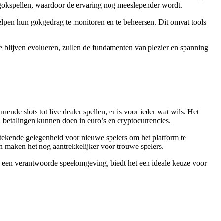
t gokspellen, waardoor de ervaring nog meeslepender wordt.
elpen hun gokgedrag te monitoren en te beheersen. Dit omvat tools
 ze blijven evolueren, zullen de fundamenten van plezier en spanning
de slots tot live dealer spellen, er is voor ieder wat wils. Het
 betalingen kunnen doen in euro’s en cryptocurrencies.
tekende gelegenheid voor nieuwe spelers om het platform te
n maken het nog aantrekkelijker voor trouwe spelers.
p een verantwoorde speelomgeving, biedt het een ideale keuze voor