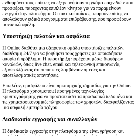
ενθαρρύνει τους παίκτες να εξερευνήσουν τη γκάμα παιχνιδιών που
προσφέρει, παρέχοντας επιπλέον κίνητρα για να παραμείνουν
ενεργοί στην πλατφόρμα. Οι τακτικοί παίκτες μπορούν επίσης να
απολαύσουν ειδικά προγράμματα επιβράβευσης, που προσφέρουν
μοναδικά οφέλη.
Υποστήριξη πελατών και ασφάλεια
Η Online διαθέτει μια εξαιρετική ομάδα υποστήριξης πελατών,
διαθέσιμη 24/7 για να βοηθήσει τους χρήστες σε οποιαδήποτε
απορία ή πρόβλημα. Η υποστήριξη παρέχεται μέσω διαφόρων
καναλιών, όπως live chat, email και τηλεφωνική επικοινωνία,
εξασφαλίζοντας ότι οι παίκτες λαμβάνουν άμεσες και
αποτελεσματικές απαντήσεις.
Επιπλέον, η ασφάλεια είναι πρωταρχικής σημασίας για την Online.
Η πλατφόρμα χρησιμοποιεί προηγμένες τεχνολογίες
κρυπτογράφησης για να προστατεύσει τα προσωπικά δεδομένα και
τις χρηματοοικονομικές πληροφορίες των χρηστών, διασφαλίζοντας
μια ασφαλή εμπειρία τζόγου.
Διαδικασία εγγραφής και συναλλαγών
Η διαδικασία εγγραφής στην πλατφόρμα της είναι γρήγορη και