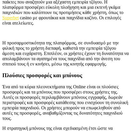
παίκτες που αναζητούν μια αξέχαστη εμπειρία τζόγου. Η
πλατφόρμα προσφέρει εύκολη πλοήγηση και μια εκτενή γκάμα
παιχνιδιών που καλύπτουν τις προτιμήσεις κάθε χρήστη, όπως το
Superbet
casino με φρουτάκια και παιχνίδια καζίνο. Οι επιλογές
είναι ατελείωτες.
Η προσαρμοστικότητα της πλατφόρμας, σε συνδυασμό με την
φιλική προς το χρήστη διεπαφή, καθιστά την εμπειρία τζόγου
άμεση και ευχάριστη. Επιπλέον, οι χρήστες έχουν τη δυνατότητα να
απολαμβάνουν τα αγαπημένα τους παιχνίδια από την άνεση του
σπιτιού τους ή εν κινήσει, μέσω της κινητής εφαρμογής.
Πλούσιες προσφορές και μπόνους
Ένα από τα κύρια πλεονεκτήματα της Online είναι οι πλούσιες
προσφορές και τα μπόνους που προσφέρει στους χρήστες της.
Αυτές οι προσφορές περιλαμβάνουν μπόνους εγγραφής, δωρεάν
περιστροφές και προσφορές κατάθεσης που ενισχύουν τη συνολική
εμπειρία παιχνιδιού. Οι χρήστες μπορούν να επωφεληθούν από
αυτές τις προσφορές, αναβαθμίζοντας τις δυνατότητες παιχνιδιού
τους.
Η στρατηγική μπόνους της είναι σχεδιασμένη έτσι ώστε να