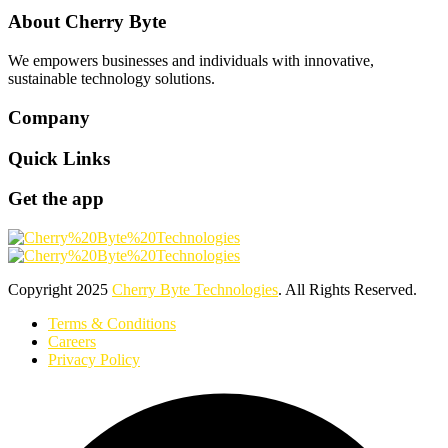
About Cherry Byte
We empowers businesses and individuals with innovative,
sustainable technology solutions.
Company
Quick Links
Get the app
Copyright
2025
Cherry Byte Technologies
. All Rights Reserved.
Terms & Conditions
Careers
Privacy Policy