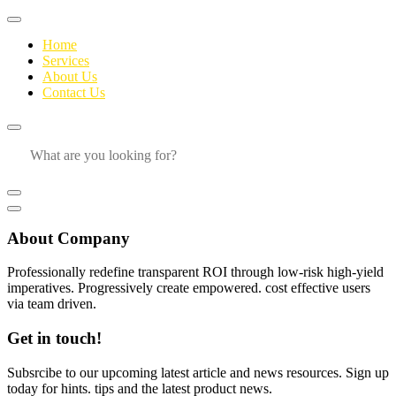
Home
Services
About Us
Contact Us
About Company
Professionally redefine transparent ROI through low-risk high-yield
imperatives. Progressively create empowered. cost effective users
via team driven.
Get in touch!
Subsrcibe to our upcoming latest article and news resources. Sign up
today for hints. tips and the latest product news.