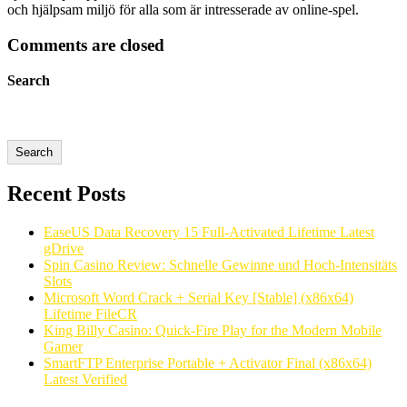
och hjälpsam miljö för alla som är intresserade av online-spel.
Comments are closed
Search
Search
Recent Posts
EaseUS Data Recovery 15 Full-Activated Lifetime Latest
gDrive
Spin Casino Review: Schnelle Gewinne und Hoch‑Intensitäts
Slots
Microsoft Word Crack + Serial Key [Stable] (x86x64)
Lifetime FileCR
King Billy Casino: Quick‑Fire Play for the Modern Mobile
Gamer
SmartFTP Enterprise Portable + Activator Final (x86x64)
Latest Verified