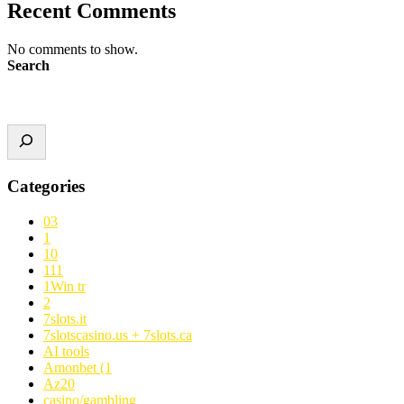
Recent Comments
No comments to show.
Search
Categories
03
1
10
111
1Win tr
2
7slots.it
7slotscasino.us + 7slots.ca
AI tools
Amonbet (1
Az20
casino/gambling