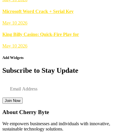
Microsoft Word Crack + Serial Key
May 10 2026
King Billy Casino: Quick‑Fire Play for
May 10 2026
Add Widgets
Subscribe to Stay Update
Join Now
About Cherry Byte
We empowers businesses and individuals with innovative,
sustainable technology solutions.