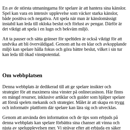
En av de största utmaningarna för spelare är att hantera sina känslor.
Spel kan vara en intensiv upplevelse som väcker starka känslor,
både positiva och negativa. Att spela när man är känslomässigt
instabil kan leda till okloka beslut och förlust av pengar. Därför är
det viktigt att spela i en lugn och bekväm miljö.
Att ta pauser och sätta gränser för speltiden är också viktigt för att
undvika att bli överväldigad. Genom att ha en klar och avkopplande
miljö kan spelare hålla fokus och göra bättre beslut, vilket i sin tur
kan leda till ökad vinstpotential.
Om webbplatsen
Denna webbplats är dedikerad till att ge spelare insikter och
strategier för att maximera sina vinster på onlinecasinon. Här finns
en mängd resurser, inklusive artiklar och guider som hjälper spelare
att förstå spelets mekanik och strategier. Målet är att skapa en trygg
och informativ plattform där spelare kan lära sig och utvecklas.
Genom att använda den information och de tips som erbjuds på
denna webbplats kan spelare förbättra sina chanser att vinna och
njuta av spelupplevelsen mer. Vi strävar efter att erbjuda en säker