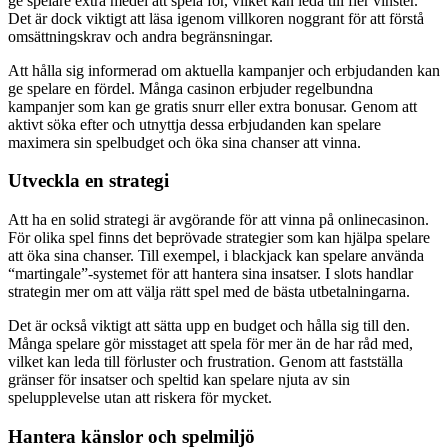
ge spelare extra medel att spela för, vilket kan leda till fler vinster.
Det är dock viktigt att läsa igenom villkoren noggrant för att förstå
omsättningskrav och andra begränsningar.
Att hålla sig informerad om aktuella kampanjer och erbjudanden kan
ge spelare en fördel. Många casinon erbjuder regelbundna
kampanjer som kan ge gratis snurr eller extra bonusar. Genom att
aktivt söka efter och utnyttja dessa erbjudanden kan spelare
maximera sin spelbudget och öka sina chanser att vinna.
Utveckla en strategi
Att ha en solid strategi är avgörande för att vinna på onlinecasinon.
För olika spel finns det beprövade strategier som kan hjälpa spelare
att öka sina chanser. Till exempel, i blackjack kan spelare använda
“martingale”-systemet för att hantera sina insatser. I slots handlar
strategin mer om att välja rätt spel med de bästa utbetalningarna.
Det är också viktigt att sätta upp en budget och hålla sig till den.
Många spelare gör misstaget att spela för mer än de har råd med,
vilket kan leda till förluster och frustration. Genom att fastställa
gränser för insatser och speltid kan spelare njuta av sin
spelupplevelse utan att riskera för mycket.
Hantera känslor och spelmiljö