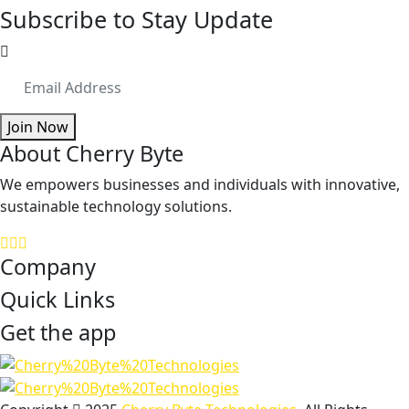
Subscribe to Stay Update
Join Now
About Cherry Byte
We empowers businesses and individuals with innovative,
sustainable technology solutions.
Company
Quick Links
Get the app