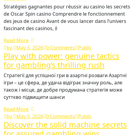
Stratégies gagnantes pour réussir au casino les secrets
de Oscar Spin casino Comprendre le fonctionnement
des jeux de casino Avant de vous lancer dans l’univers
fascinant des casinos, il
Read More
by
May 5, 2026
0 Comments
Public
Play with power: genuine tactics
for gambling’s thrilling rush
Стратегії для успішної гри в азартні розваги Азартні
ігри – це сфера, де удача відіграє значну роль, але
також і місце, де добре продумана стратегія може
суттєво підвищити шанси
Read More
by
May 5, 2026
0 Comments
Public
Discover the solid machine secrets
for assured gambling wins