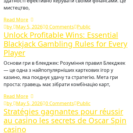
здатності ефективно керувати своїми фінансами. Це
мистецтво,
Read More
by
May 5, 2026
0 Comments
Public
Unlock Profitable Wins: Essential
Blackjack Gambling Rules for Every
Player
Основи гри в блекджек: Розуміння правил Блекджек
— це одна з найпопулярніших карткових ігор у
казино, яка поєднує удачу та стратегію. Мета гри
проста: гравець має зібрати комбінацію карт,
Read More
by
May 5, 2026
0 Comments
Public
Stratégies gagnantes pour réussir
au casino les secrets de Oscar Spin
casino