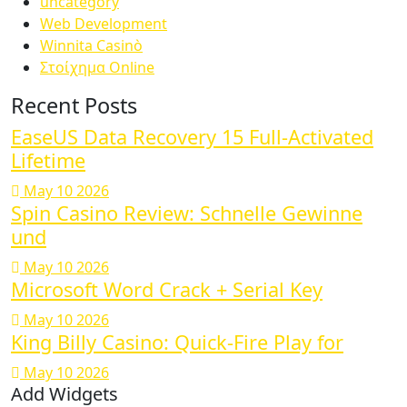
uncategory
Web Development
Winnita Casinò
Στοίχημα Online
Recent Posts
EaseUS Data Recovery 15 Full-Activated
Lifetime
May 10 2026
Spin Casino Review: Schnelle Gewinne
und
May 10 2026
Microsoft Word Crack + Serial Key
May 10 2026
King Billy Casino: Quick‑Fire Play for
May 10 2026
Add Widgets