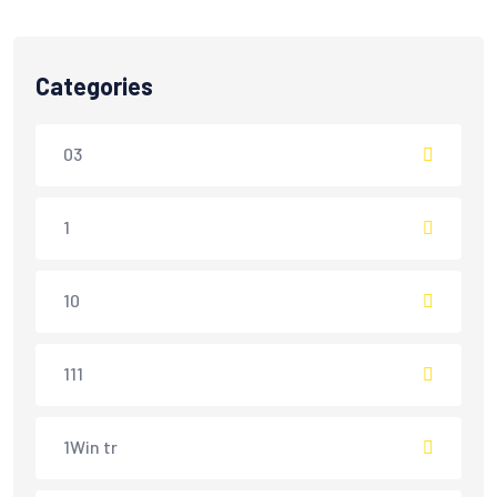
Categories
03
1
10
111
1Win tr