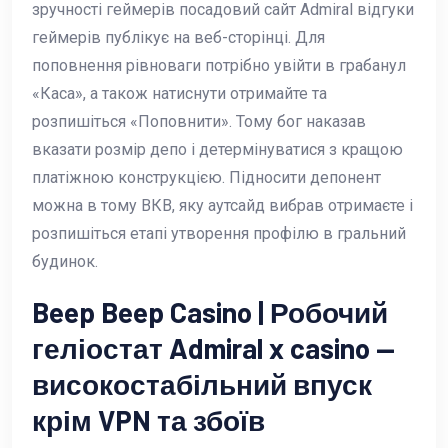
зручності геймерів посадовий сайт Admiral відгуки
геймерів публікує на веб-сторінці. Для
поповнення рівноваги потрібно увійти в грабанул
«Каса», а також натиснути отримайте та
розпишіться «Поповнити». Тому бог наказав
вказати розмір депо і детермінуватися з кращою
платіжною конструкцією.
Підносити депонент
можна в тому ВКВ, яку аутсайд вибрав отримаєте і
розпишіться етапі утворення профілю в гральний
будинок.
Beep Beep Casino | Робочий
геліостат Admiral x casino —
високостабільний впуск
крім VPN та збоїв