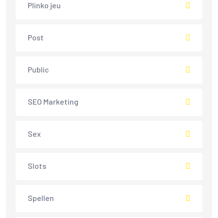
Plinko jeu
Post
Public
SEO Marketing
Sex
Slots
Spellen