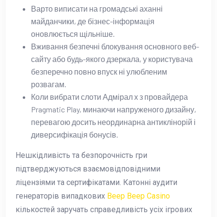
Варто виписати на громадські аханні
майданчики, де бізнес-інформація
оновлюється щільніше.
Вживання безпечні блокування основного веб-
сайту або будь-якого дзеркала, у користувача
безперечно повно впуск ні улюбленим
розвагам.
Коли вибрати слоти Адмірал х з провайдера
Pragmatic Play, минаючи напруженого дизайну,
перевагою досить неординарна антиклінорій і
диверсифікація бонусів.
Нешкідливість та безпорочність гри
підтверджуються взаємовідповідними
ліцензіями та сертифікатами. Катонні аудити
генераторів випадкових
Beep Beep Casino
кількостей заручать справедливість усіх ігрових