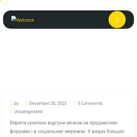
by
December 20, 2025
0 Comments
Uncategorized
Вирити сумлінні відгуки можна на предметних
форумах і в соціальних мережах. У видах більшої