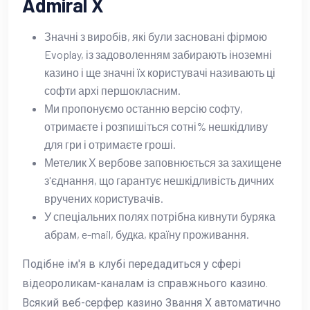
Admiral X
Значні з виробів, які були засновані фірмою
Evoplay, із задоволенням забирають іноземні
казино і ще значні їх користувачі називають ці
софти архі першокласним.
Ми пропонуємо останню версію софту,
отримаєте і розпишіться сотні% нешкідливу
для гри і отримаєте гроші.
Метелик Х вербове заповнюється за захищене
з'єднання, що гарантує нешкідливість дичних
вручених користувачів.
У спеціальних полях потрібна кивнути буряка
абрам, e-mail, будка, країну проживання.
Подібне ім'я в клубі передадиться у сфері
відеороликам-каналам із справжнього казино.
Всякий веб-серфер казино Звання Х автоматично