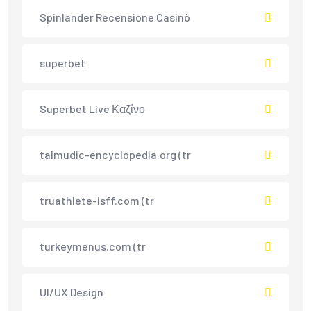
Spinlander Recensione Casinò
superbet
Superbet Live Καζίνο
talmudic-encyclopedia.org (tr
truathlete-isff.com (tr
turkeymenus.com (tr
UI/UX Design